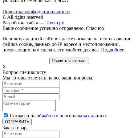
ул. Малая Семеновская, д.9с4А
Политика конфиденциальности
© All rights reserved
Разработка сайта —
Точка.ру
Ваше сообщение успешно отправлено. Спасибо!
Используя данный сайт, вы даете согласие на использование
файлов cookie, данных об IP-адресе и местоположении,
помогающих нам сделать его удобнее для вас.
Подробнее
Принять и закрыть
X
Вопрос специалисту
Мы готовы ответить на все ваши вопросы.
Согласен на
обработку персональных данных
ОТПРАВИТЬ
Заказ товара