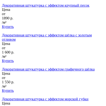
Декоративная штукатурка с эффектом крупный песок
Цена
от
1890 р.
/м²
Купить
Декоративная штукатурка с эффектом шёлка с золотым
отливом
Цена
от
1 600 р.
/м²
Купить
Декоративная штукатурка с эффектом графичного шёлка
Цена
от
1 550 р.
/м²
Купить
Декоративная штукатурка с эффектом морской губки
Цена