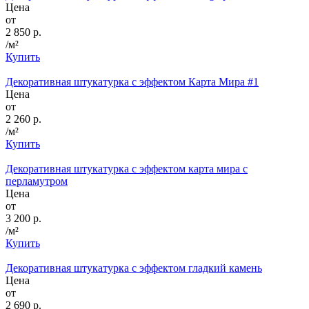
Цена
от
2 850 р.
/м²
Купить
Декоративная штукатурка с эффектом Карта Мира #1
Цена
от
2 260 р.
/м²
Купить
Декоративная штукатурка с эффектом карта мира с
перламутром
Цена
от
3 200 р.
/м²
Купить
Декоративная штукатурка с эффектом гладкий камень
Цена
от
2 690 р.