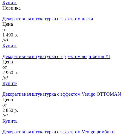
Купить
Новинка
Декоративная штукатурка с эффектом песка
Цена
от
1 490 р.
/м²
Купить
Декоративная штукатурка с эффектом лофт бетон #1
Цена
от
2 950 р.
/м²
Купить
Декоративная штукатурка с эффектом Vertigo OTTOMAN
Цена
от
2 850 р.
/м²
Купить
Декоративная штукатурка с эффектом Vertigo ромбики