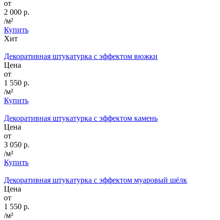
от
2 000 р.
/м²
Купить
Хит
Декоративная штукатурка с эффектом вюжки
Цена
от
1 550 р.
/м²
Купить
Декоративная штукатурка с эффектом камень
Цена
от
3 050 р.
/м²
Купить
Декоративная штукатурка с эффектом муаровый шёлк
Цена
от
1 550 р.
/м²