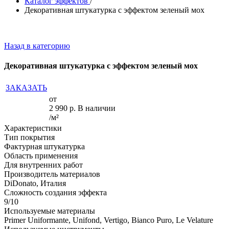
Каталог эффектов
/
Декоративная штукатурка с эффектом зеленый мох
Назад в категорию
Декоративная штукатурка с эффектом зеленый мох
ЗАКАЗАТЬ
от
2 990
р.
В наличии
/м²
Характеристики
Тип покрытия
Фактурная штукатурка
Область применения
Для внутренних работ
Производитель материалов
DiDonato, Италия
Сложность создания эффекта
9/10
Используемые материалы
Primer Uniformante, Unifond, Vertigo, Bianco Puro, Le Velature