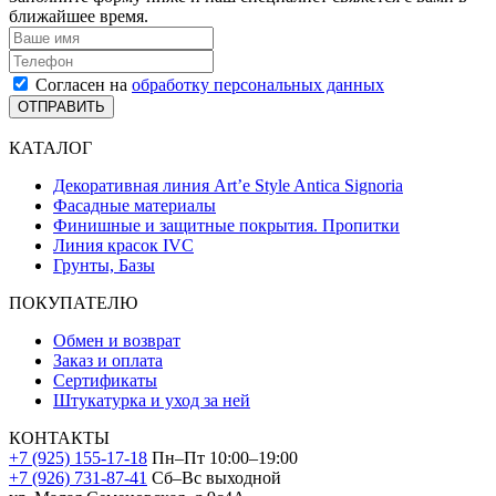
ближайшее время.
Согласен на
обработку персональных данных
ОТПРАВИТЬ
КАТАЛОГ
Декоративная линия Art’e Style Antica Signoria
Фасадные материалы
Финишные и защитные покрытия. Пропитки
Линия красок IVC
Грунты, Базы
ПОКУПАТЕЛЮ
Обмен и возврат
Заказ и оплата
Сертификаты
Штукатурка и уход за ней
КОНТАКТЫ
+7 (925) 155-17-18
Пн–Пт 10:00–19:00
+7 (926) 731-87-41
Сб–Вс выходной