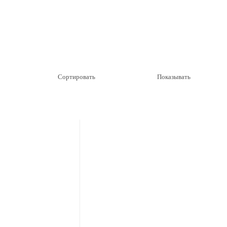
Сортировать
Показывать