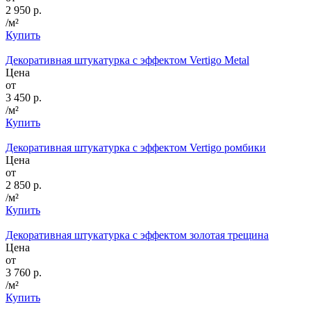
2 950 р.
/м²
Купить
Декоративная штукатурка с эффектом Vertigo Metal
Цена
от
3 450 р.
/м²
Купить
Декоративная штукатурка с эффектом Vertigo ромбики
Цена
от
2 850 р.
/м²
Купить
Декоративная штукатурка с эффектом золотая трещина
Цена
от
3 760 р.
/м²
Купить