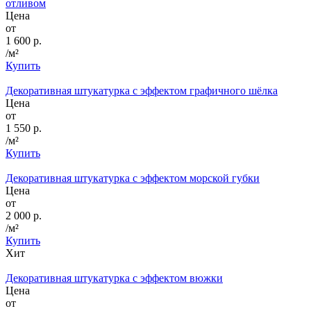
отливом
Цена
от
1 600 р.
/м²
Купить
Декоративная штукатурка с эффектом графичного шёлка
Цена
от
1 550 р.
/м²
Купить
Декоративная штукатурка с эффектом морской губки
Цена
от
2 000 р.
/м²
Купить
Хит
Декоративная штукатурка с эффектом вюжки
Цена
от