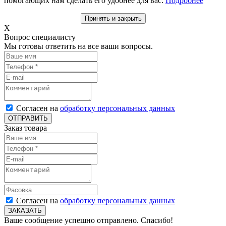
помогающих нам сделать его удобнее для вас.
Подробнее
Принять и закрыть
X
Вопрос специалисту
Мы готовы ответить на все ваши вопросы.
Согласен на
обработку персональных данных
ОТПРАВИТЬ
Заказ товара
Согласен на
обработку персональных данных
ЗАКАЗАТЬ
Ваше сообщение успешно отправлено. Спасибо!