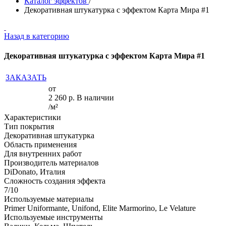
Каталог эффектов
/
Декоративная штукатурка с эффектом Карта Мира #1
Назад в категорию
Декоративная штукатурка с эффектом Карта Мира #1
ЗАКАЗАТЬ
от
2 260
р.
В наличии
/м²
Характеристики
Тип покрытия
Декоративная штукатурка
Область применения
Для внутренних работ
Производитель материалов
DiDonato, Италия
Сложность создания эффекта
7/10
Используемые материалы
Primer Uniformante, Unifond, Elite Marmorino, Le Velature
Используемые инструменты