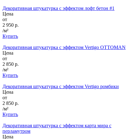
Декоративная штукатурка с эффектом лофт бетон #1
Цена
от
2 950 р.
/м²
Купить
Декоративная штукатурка с эффектом Vertigo OTTOMAN
Цена
от
2 850 р.
/м²
Купить
Декоративная штукатурка с эффектом Vertigo ромбики
Цена
от
2 850 р.
/м²
Купить
Декоративная штукатурка с эффектом карта мира с
перламутром
Цена