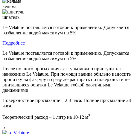
кельма
шпатель
Le Velature поставляется готовой к применению. Допускается
разбавление водой максимум на 5%.
Подробнее
Le Velature поставляется готовой к применению. Допускается
разбавление водой максимум на 5%.
После полного просыхания фактуры можно приступить к
нанесению Le Velature. При помощи валика обильно наносить
пропитку на фактуру и сразу же растирать по поверхности не
впитавшиеся остатки Le Velature губкой хаотичными
движениями.
Поверхностное просыхание – 2-3 часа. Полное просыхание 24
часа.
2
Теоретический расход – 1 литр на 10-12 м
.
5