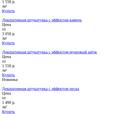
1 550 р.
/м²
Купить
Декоративная штукатурка с эффектом камень
Цена
от
3 050 р.
/м²
Купить
Декоративная штукатурка с эффектом муаровый шёлк
Цена
от
1 550 р.
/м²
Купить
Новинка
Декоративная штукатурка с эффектом песка
Цена
от
1 490 р.
/м²
Купить