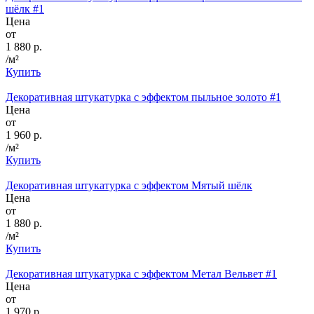
шёлк #1
Цена
от
1 880 р.
/м²
Купить
Декоративная штукатурка с эффектом пыльное золото #1
Цена
от
1 960 р.
/м²
Купить
Декоративная штукатурка с эффектом Мятый шёлк
Цена
от
1 880 р.
/м²
Купить
Декоративная штукатурка с эффектом Метал Вельвет #1
Цена
от
1 970 р.