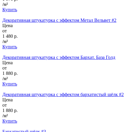
/м²
Купить
Декоративная штукатурка с эффектом Метал Вельвет #2
Цена
от
1 480 р.
/м²
Купить
Декоративная штукатурка с эффектом Бархат. База Голд
Цена
от
1 880 р.
/м²
Купить
Декоративная штукатурка с эффектом бархатистый шёлк #2
Цена
от
1 880 р.
/м²
Купить
Бархатистый шёлк #3