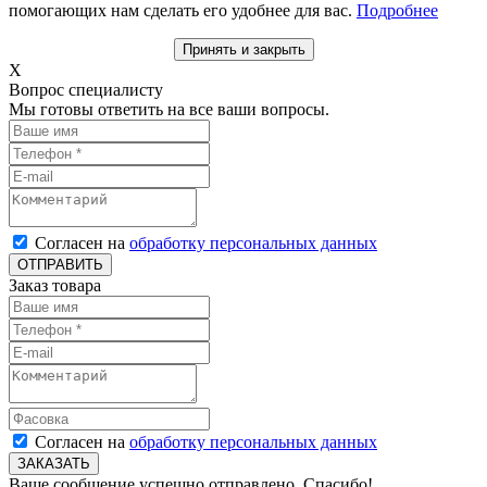
помогающих нам сделать его удобнее для вас.
Подробнее
Принять и закрыть
X
Вопрос специалисту
Мы готовы ответить на все ваши вопросы.
Согласен на
обработку персональных данных
ОТПРАВИТЬ
Заказ товара
Согласен на
обработку персональных данных
ЗАКАЗАТЬ
Ваше сообщение успешно отправлено. Спасибо!