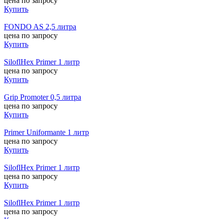
цена по запросу
Купить
FONDO AS 2,5 литра
цена по запросу
Купить
SiloflHex Primer 1 литр
цена по запросу
Купить
Grip Promoter 0,5 литра
цена по запросу
Купить
Primer Uniformante 1 литр
цена по запросу
Купить
SiloflHex Primer 1 литр
цена по запросу
Купить
SiloflHex Primer 1 литр
цена по запросу