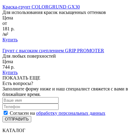
Краска-грунт COLORGRUND GX30
Для использования красок насыщенных оттенков
Цена
от
181 р.
/м²
Купить
Грунт с высоким сцеплением GRIP PROMOTER
Для любых поверхностей
Цена
744 р.
Купить
ПОКАЗАТЬ ЕЩЕ
Есть вопросы?
Заполните форму ниже и наш специалист свяжется с вами в
ближайшее время.
Согласен на
обработку персональных данных
ОТПРАВИТЬ
КАТАЛОГ