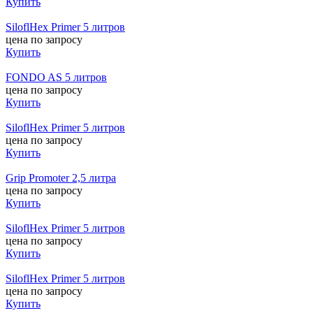
Купить
SiloflHex Primer 5 литров
цена по запросу
Купить
FONDO AS 5 литров
цена по запросу
Купить
SiloflHex Primer 5 литров
цена по запросу
Купить
Grip Promoter 2,5 литра
цена по запросу
Купить
SiloflHex Primer 5 литров
цена по запросу
Купить
SiloflHex Primer 5 литров
цена по запросу
Купить