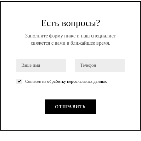
Есть вопросы?
Заполните форму ниже и наш специалист
свяжется с вами в ближайшее время.
Согласен на
обработку персональных данных
ОТПРАВИТЬ