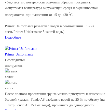
убедитесь что поверхность должным образом просушена.
Допустимая температура окружающей среды и окрашиваемой
0
поверхности при нанесении от +5 до +30
С.
Primer Uniformante развести с водой в соотношении 1:5 (на 1
часть Primer Uniformante 5 частей воды).
Подробнее
1
Primer Uniformante
Необходимый
инструмент:
валик
кисть
После полного просыхания грунта можно приступать к нанесению
базовой краски. Fondo AS разбавить водой на 25 % по объему (на
1 литр Fondo AS 250 мл воды), промешать до однородности.