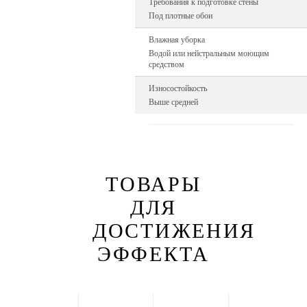
Требования к подготовке стены
Под плотные обои
Влажная уборка
Водой или нейстральным моющим
средством
Износостойкость
Выше средней
ТОВАРЫ
ДЛЯ
ДОСТИЖЕНИЯ
ЭФФЕКТА