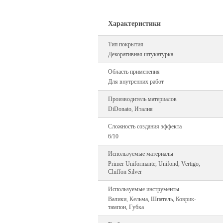
Характеристики
Тип покрытия
Декоративная штукатурка
Область применения
Для внутренних работ
Производитель материалов
DiDonato, Италия
Сложность создания эффекта
6/10
Используемые материалы
Primer Uniformante, Unifond, Vertigo,
Chiffon Silver
Используемые инструменты
Валики, Кельма, Шпатель, Коврик-
тампон, Губка