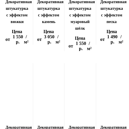
Декоративная
Декоративная
Декоративная
Декоративная
штукатурка
штукатурка
штукатурка
штукатурка
с эффектом
с эффектом
с эффектом
с эффектом
вюжки
камень
муаровый
песка
шёлк
Цена
Цена
Цена
1 550
/
3 050
/
1 490
/
Цена
от
от
от
р.
м²
р.
м²
р.
м²
1 550
/
от
р.
м²
Декоративная
Декоративная
Декоративная
Декоративная