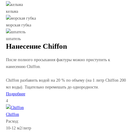
кельма
морская губка
шпатель
Нанесение
Chiffon
После полного просыхания фактуры можно приступить к
нанесению Chiffon.
Chiffon разбавить водой на 20 % по объему (на 1 литр Chiffon 200
мл воды). Тщательно перемешать до однородности.
Подробнее
4
Chiffon
Расход:
10-12 м2/литр