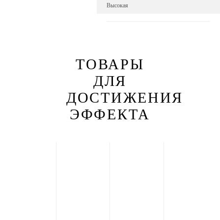
Высокая
ТОВАРЫ
ДЛЯ
ДОСТИЖЕНИЯ
ЭФФЕКТА