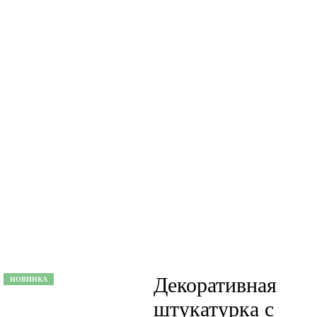
Декоративная
НОВИНКА
штукатурка с