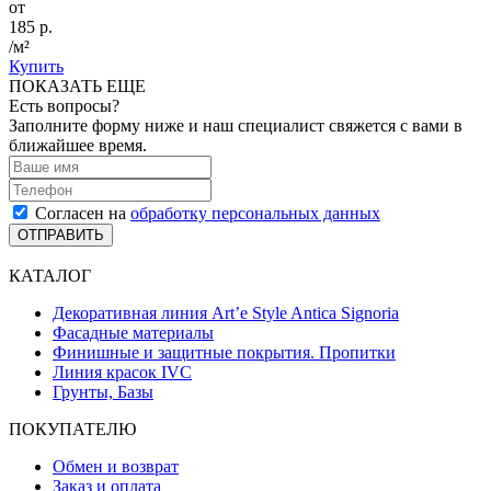
от
185 р.
/м²
Купить
ПОКАЗАТЬ ЕЩЕ
Есть вопросы?
Заполните форму ниже и наш специалист свяжется с вами в
ближайшее время.
Согласен на
обработку персональных данных
ОТПРАВИТЬ
КАТАЛОГ
Декоративная линия Art’e Style Antica Signoria
Фасадные материалы
Финишные и защитные покрытия. Пропитки
Линия красок IVC
Грунты, Базы
ПОКУПАТЕЛЮ
Обмен и возврат
Заказ и оплата