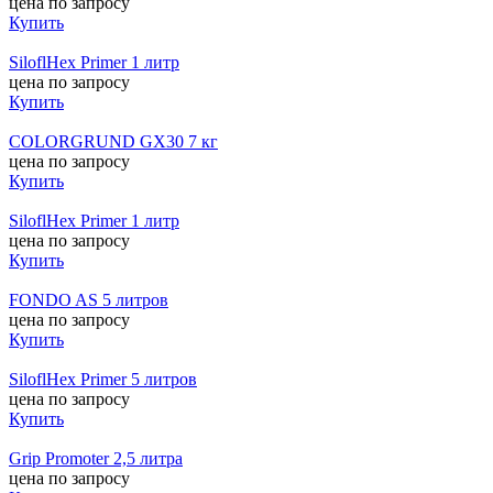
цена по запросу
Купить
SiloflHex Primer 1 литр
цена по запросу
Купить
COLORGRUND GX30 7 кг
цена по запросу
Купить
SiloflHex Primer 1 литр
цена по запросу
Купить
FONDO AS 5 литров
цена по запросу
Купить
SiloflHex Primer 5 литров
цена по запросу
Купить
Grip Promoter 2,5 литра
цена по запросу