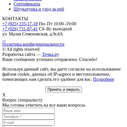
Сертификаты
Штукатурка и уход за ней
КОНТАКТЫ
+7 (925) 155-17-18
Пн–Пт 10:00–19:00
+7 (926) 731-87-41
Сб–Вс выходной
ул. Малая Семеновская, д.9с4А
Политика конфиденциальности
© All rights reserved
Разработка сайта —
Точка.ру
Ваше сообщение успешно отправлено. Спасибо!
Используя данный сайт, вы даете согласие на использование
файлов cookie, данных об IP-адресе и местоположении,
помогающих нам сделать его удобнее для вас.
Подробнее
Принять и закрыть
X
Вопрос специалисту
Мы готовы ответить на все ваши вопросы.