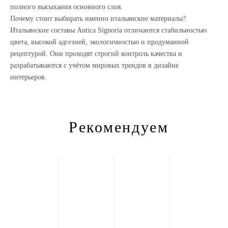
полного высыхания основного слоя.
Почему стоит выбирать именно итальянские материалы?
Итальянские составы
Antica
Signoria
отличаются стабильностью
цвета, высокой адгезией, экологичностью и продуманной
рецептурой. Они проходят строгий контроль качества и
разрабатываются с учётом мировых трендов в дизайне
интерьеров.
Рекомендуем