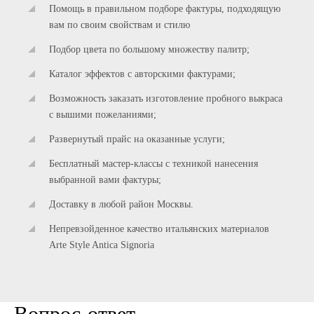
Помощь в правильном подборе фактуры, подходящую
вам по своим свойствам и стилю
Подбор цвета по большому множеству палитр;
Каталог эффектов с авторскими фактурами;
Возможность заказать изготовление пробного выкраса
с вышими пожеланиями;
Развернутый прайс на оказанные услуги;
Бесплатный мастер-классы с техникой нанесения
выбранной вами фактуры;
Доставку в любой район Москвы.
Непревзойденное качество итальянских материалов
Arte Style Antica Signoria
Вопрос-ответ