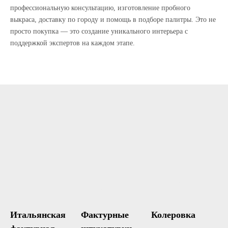
профессиональную консультацию, изготовление пробного
выкраса, доставку по городу и помощь в подборе палитры. Это не
просто покупка — это создание уникального интерьера с
поддержкой экспертов на каждом этапе.
1
2
3
Итальянская
Фактурные
Колеровка