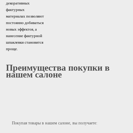
декоративных
фактурных
материалах позволяют
постоянно добиваться
новых эффектов, а
нанесение фактурной
шпаклевки становится
проще.
Преимущества покупки в
нашем салоне
Покупая товары в нашем салоне, вы получаете: