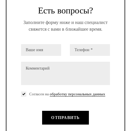
Есть вопросы?
Заполните форму ниже и наш специалист
свяжется с вами в ближайшее время.
Согласен на
обработку персональных данных
ОТПРАВИТЬ