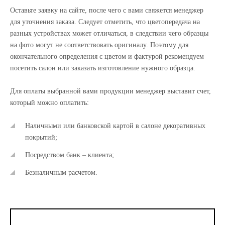
Оставьте заявку на сайте, после чего с вами свяжется менеджер
для уточнения заказа. Следует отметить, что цветопередача на
разных устройствах может отличаться, в следствии чего образцы
на фото могут не соответствовать оригиналу. Поэтому для
окончательного определения с цветом и фактурой рекомендуем
посетить салон или заказать изготовление нужного образца.
Для оплаты выбранной вами продукции менеджер выставит счет,
который можно оплатить:
Наличными или банковской картой в салоне декоративных
покрытий;
Посредством банк – клиента;
Безналичным расчетом.