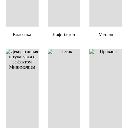
Классика
Лофт бетон
Металл