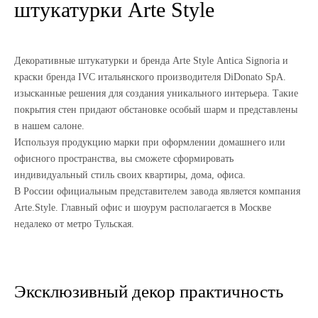
штукатурки Arte Style
Декоративные штукатурки и бренда Arte Style Аntica Signoria и
краски бренда IVC итальянского производителя DiDonato SpA.
изысканные решения для создания уникального интерьера. Такие
покрытия стен придают обстановке особый шарм и представлены
в нашем салоне.
Используя продукцию марки при оформлении домашнего или
офисного пространства, вы сможете сформировать
индивидуальный стиль своих квартиры, дома, офиса.
В России официальным представителем завода является компания
Arte.Style. Главный офис и шоурум располагается в Москве
недалеко от метро Тульская.
Эксклюзивный декор практичность