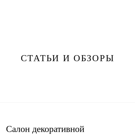
СТАТЬИ И ОБЗОРЫ
Салон декоративной