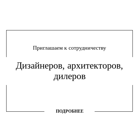
Приглашаем к сотрудничеству
Дизайнеров, архитекторов,
дилеров
ПОДРОБНЕЕ