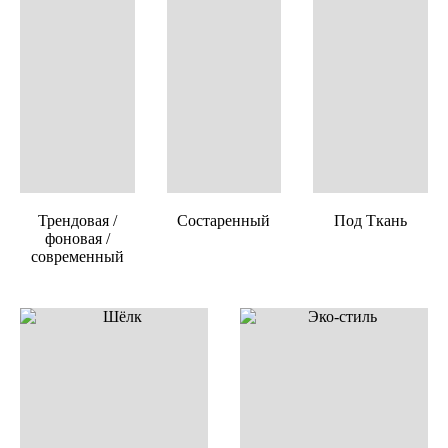
Трендовая /
Состаренный
Под Ткань
фоновая /
современный