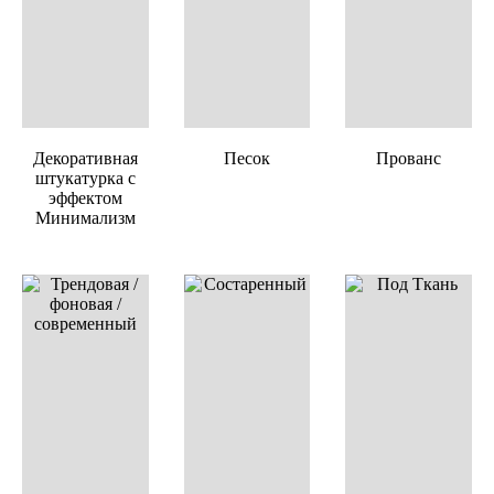
Декоративная
Песок
Прованс
штукатурка с
эффектом
Минимализм