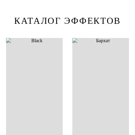
КАТАЛОГ ЭФФЕКТОВ