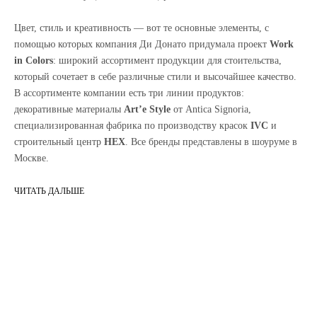
Цвет, стиль и креативность — вот те основные элементы, с
помощью которых компания Ди Донато придумала проект
Work
in Colors
: широкий ассортимент продукции для стоительства,
который сочетает в себе различные стили и высочайшее качество.
В ассортименте компании есть три линии продуктов:
декоративные материалы
Art’e Style
от Antica Signoria,
специализированная фабрика по производству красок
IVC
и
строительный центр
HEX
. Все бренды представлены в шоуруме в
Москве.
ЧИТАТЬ ДАЛЬШЕ