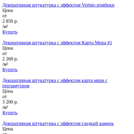
Декоративная штукатурка с эффектом Vertigo ромбики
Цена
от
2 850 р.
/м²
Купить
Декоративная штукатурка с эффектом Карта Мира #1
Цена
от
2 260 р.
/м²
Купить
Декоративная штукатурка с эффектом карта мира с
перламутром
Цена
от
3 200 р.
/м²
Купить
Декоративная штукатурка с эффектом гладкий камень
Цена