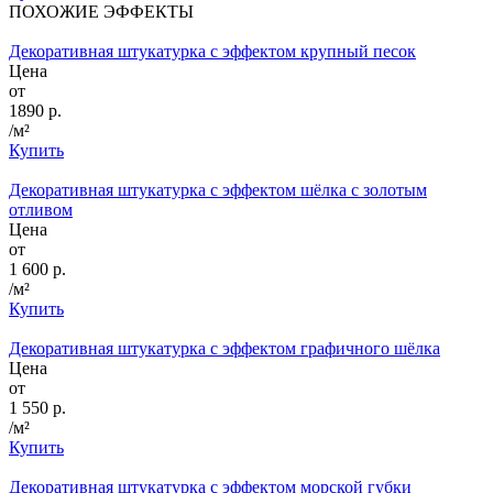
ПОХОЖИЕ ЭФФЕКТЫ
Декоративная штукатурка с эффектом крупный песок
Цена
от
1890 р.
/м²
Купить
Декоративная штукатурка с эффектом шёлка с золотым
отливом
Цена
от
1 600 р.
/м²
Купить
Декоративная штукатурка с эффектом графичного шёлка
Цена
от
1 550 р.
/м²
Купить
Декоративная штукатурка с эффектом морской губки