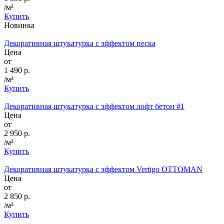
/м²
Купить
Новинка
Декоративная штукатурка с эффектом песка
Цена
от
1 490 р.
/м²
Купить
Декоративная штукатурка с эффектом лофт бетон #1
Цена
от
2 950 р.
/м²
Купить
Декоративная штукатурка с эффектом Vertigo OTTOMAN
Цена
от
2 850 р.
/м²
Купить