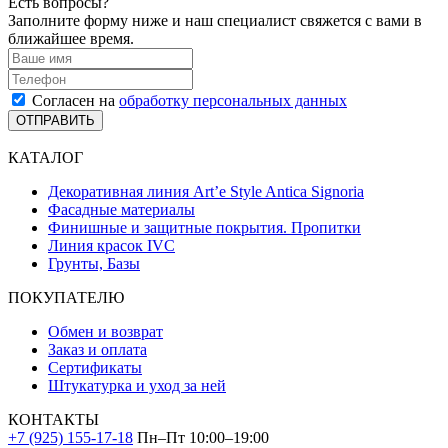
Есть вопросы?
Заполните форму ниже и наш специалист свяжется с вами в
ближайшее время.
Согласен на
обработку персональных данных
ОТПРАВИТЬ
КАТАЛОГ
Декоративная линия Art’e Style Antica Signoria
Фасадные материалы
Финишные и защитные покрытия. Пропитки
Линия красок IVC
Грунты, Базы
ПОКУПАТЕЛЮ
Обмен и возврат
Заказ и оплата
Сертификаты
Штукатурка и уход за ней
КОНТАКТЫ
+7 (925) 155-17-18
Пн–Пт 10:00–19:00