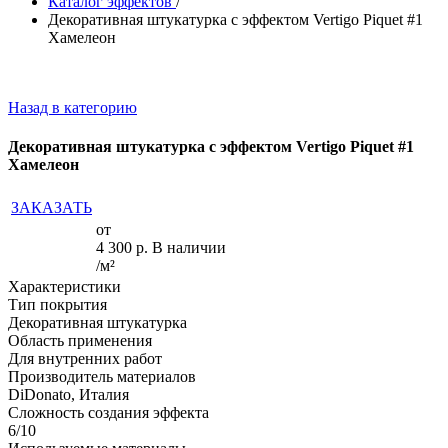
Каталог эффектов
/
Декоративная штукатурка с эффектом Vertigo Piquet #1
Хамелеон
Назад в категорию
Декоративная штукатурка с эффектом Vertigo Piquet #1
Хамелеон
ЗАКАЗАТЬ
от
4 300
р.
В наличии
/м²
Характеристики
Тип покрытия
Декоративная штукатурка
Область применения
Для внутренних работ
Производитель материалов
DiDonato, Италия
Сложность создания эффекта
6/10