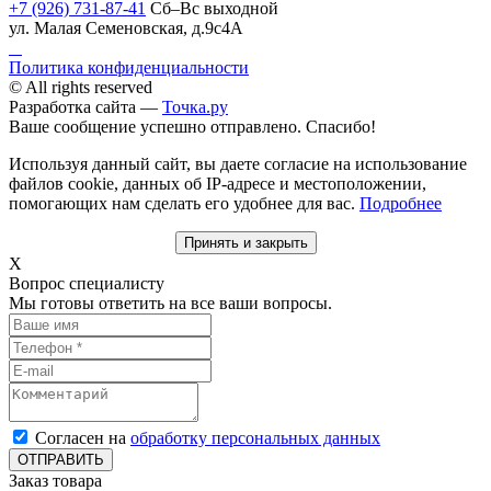
+7 (926) 731-87-41
Сб–Вс выходной
ул. Малая Семеновская, д.9с4А
Политика конфиденциальности
© All rights reserved
Разработка сайта —
Точка.ру
Ваше сообщение успешно отправлено. Спасибо!
Используя данный сайт, вы даете согласие на использование
файлов cookie, данных об IP-адресе и местоположении,
помогающих нам сделать его удобнее для вас.
Подробнее
Принять и закрыть
X
Вопрос специалисту
Мы готовы ответить на все ваши вопросы.
Согласен на
обработку персональных данных
ОТПРАВИТЬ
Заказ товара