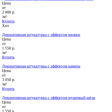
Цена
от
2 000 р.
/м²
Купить
Хит
Декоративная штукатурка с эффектом вюжки
Цена
от
1 550 р.
/м²
Купить
Декоративная штукатурка с эффектом камень
Цена
от
3 050 р.
/м²
Купить
Декоративная штукатурка с эффектом муаровый шёлк
Цена
от
1 550 р.