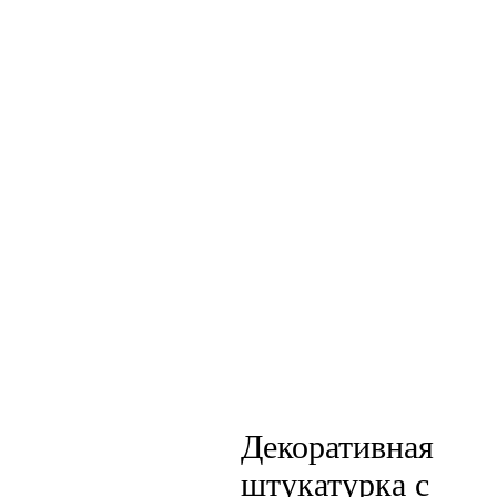
Декоративная
штукатурка с