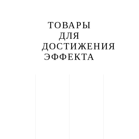
ТОВАРЫ
ДЛЯ
ДОСТИЖЕНИЯ
ЭФФЕКТА