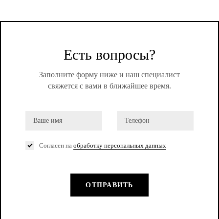
Есть вопросы?
Заполните форму ниже и наш специалист
свяжется с вами в ближайшее время.
Согласен на
обработку персональных данных
ОТПРАВИТЬ