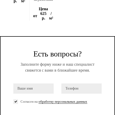
р.
м²
Цена
625
/
от
р.
м²
Есть вопросы?
Заполните форму ниже и наш специалист
свяжется с вами в ближайшее время.
Согласен на
обработку персональных данных