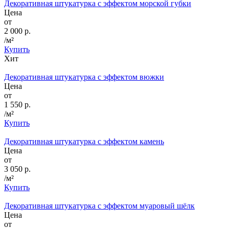
Декоративная штукатурка с эффектом морской губки
Цена
от
2 000 р.
/м²
Купить
Хит
Декоративная штукатурка с эффектом вюжки
Цена
от
1 550 р.
/м²
Купить
Декоративная штукатурка с эффектом камень
Цена
от
3 050 р.
/м²
Купить
Декоративная штукатурка с эффектом муаровый шёлк
Цена
от