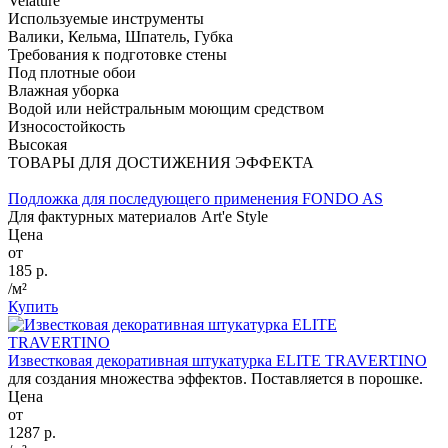
Velature
Используемые инструменты
Валики, Кельма, Шпатель, Губка
Требования к подготовке стены
Под плотные обои
Влажная уборка
Водой или нейстральным моющим средством
Износостойкость
Высокая
ТОВАРЫ ДЛЯ ДОСТИЖЕНИЯ ЭФФЕКТА
Подложка для последующего применения FONDO AS
Для фактурных материалов Art'e Style
Цена
от
185 р.
/м²
Купить
Известковая декоративная штукатурка ELITE TRAVERTINO
для создания множества эффектов. Поставляется в порошке.
Цена
от
1287 р.