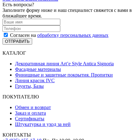
Есть вопросы?
Заполните форму ниже и наш специалист свяжется с вами в
ближайшее время.
Согласен на
обработку персональных данных
ОТПРАВИТЬ
КАТАЛОГ
Декоративная линия Art’e Style Antica Signoria
Фасадные материалы
Финишные и защитные покрытия. Пропитки
Линия красок IVC
Грунты, Базы
ПОКУПАТЕЛЮ
Обмен и возврат
Заказ и оплата
Сертификаты
Штукатурка и уход за ней
КОНТАКТЫ