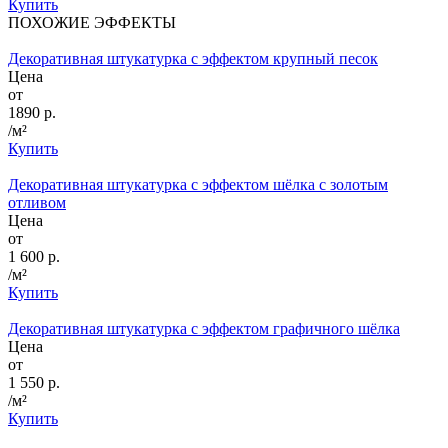
Купить
ПОХОЖИЕ ЭФФЕКТЫ
Декоративная штукатурка с эффектом крупный песок
Цена
от
1890 р.
/м²
Купить
Декоративная штукатурка с эффектом шёлка с золотым
отливом
Цена
от
1 600 р.
/м²
Купить
Декоративная штукатурка с эффектом графичного шёлка
Цена
от
1 550 р.
/м²
Купить