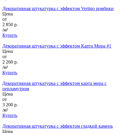
Декоративная штукатурка с эффектом Vertigo ромбики
Цена
от
2 850 р.
/м²
Купить
Декоративная штукатурка с эффектом Карта Мира #1
Цена
от
2 260 р.
/м²
Купить
Декоративная штукатурка с эффектом карта мира с
перламутром
Цена
от
3 200 р.
/м²
Купить
Декоративная штукатурка с эффектом гладкий камень
Цена