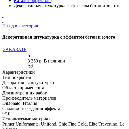
Каталог эффектов
/
Декоративная штукатурка с эффектом бетон и золото
Назад в категорию
Декоративная штукатурка с эффектом бетон и золото
ЗАКАЗАТЬ
от
3 350
р.
В наличии
/м²
Характеристики
Тип покрытия
Декоративная штукатурка
Область применения
Для внутренних работ
Производитель материалов
DiDonato, Италия
Сложность создания эффекта
9/10
Используемые материалы
Primer Uniformante, Unifond, Chic Fine Gold, Elite Travertino, Le