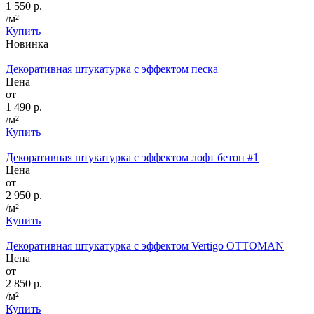
1 550 р.
/м²
Купить
Новинка
Декоративная штукатурка с эффектом песка
Цена
от
1 490 р.
/м²
Купить
Декоративная штукатурка с эффектом лофт бетон #1
Цена
от
2 950 р.
/м²
Купить
Декоративная штукатурка с эффектом Vertigo OTTOMAN
Цена
от
2 850 р.
/м²
Купить