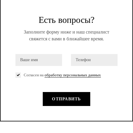
Есть вопросы?
Заполните форму ниже и наш специалист
свяжется с вами в ближайшее время.
Согласен на
обработку персональных данных
ОТПРАВИТЬ