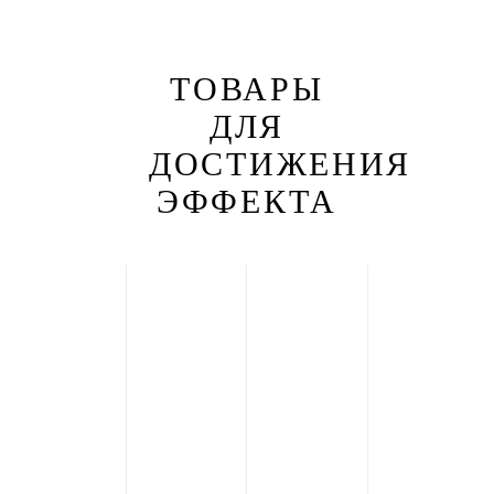
ТОВАРЫ
ДЛЯ
ДОСТИЖЕНИЯ
ЭФФЕКТА