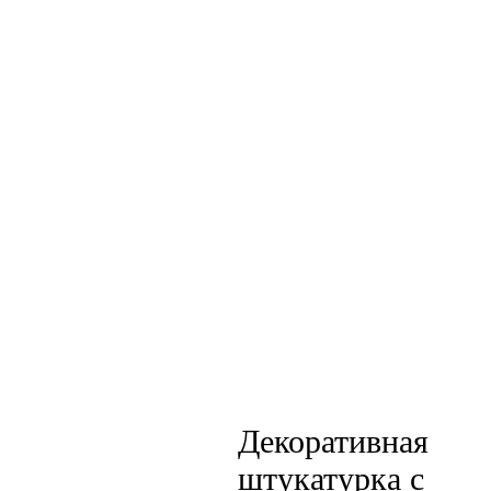
Декоративная
штукатурка с