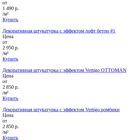
от
1 490 р.
/м²
Купить
Декоративная штукатурка с эффектом лофт бетон #1
Цена
от
2 950 р.
/м²
Купить
Декоративная штукатурка с эффектом Vertigo OTTOMAN
Цена
от
2 850 р.
/м²
Купить
Декоративная штукатурка с эффектом Vertigo ромбики
Цена
от
2 850 р.
/м²
Купить