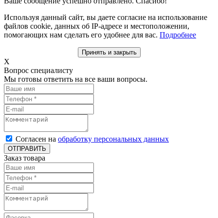
Ваше сообщение успешно отправлено. Спасибо!
Используя данный сайт, вы даете согласие на использование
файлов cookie, данных об IP-адресе и местоположении,
помогающих нам сделать его удобнее для вас.
Подробнее
Принять и закрыть
X
Вопрос специалисту
Мы готовы ответить на все ваши вопросы.
Согласен на
обработку персональных данных
ОТПРАВИТЬ
Заказ товара