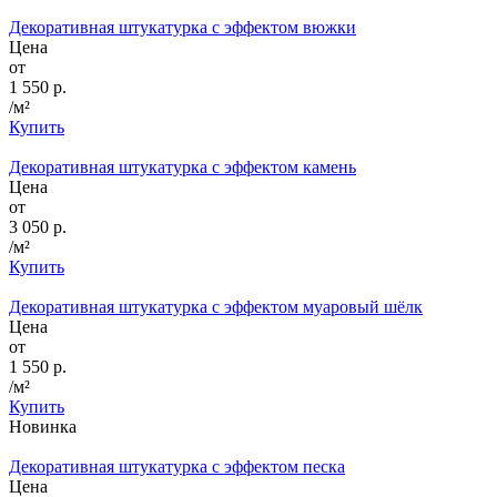
Декоративная штукатурка с эффектом вюжки
Цена
от
1 550 р.
/м²
Купить
Декоративная штукатурка с эффектом камень
Цена
от
3 050 р.
/м²
Купить
Декоративная штукатурка с эффектом муаровый шёлк
Цена
от
1 550 р.
/м²
Купить
Новинка
Декоративная штукатурка с эффектом песка
Цена