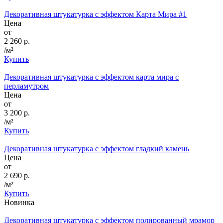
Декоративная штукатурка с эффектом Карта Мира #1
Цена
от
2 260 р.
/м²
Купить
Декоративная штукатурка с эффектом карта мира с
перламутром
Цена
от
3 200 р.
/м²
Купить
Декоративная штукатурка с эффектом гладкий камень
Цена
от
2 690 р.
/м²
Купить
Новинка
Декоративная штукатурка с эффектом полированный мрамор