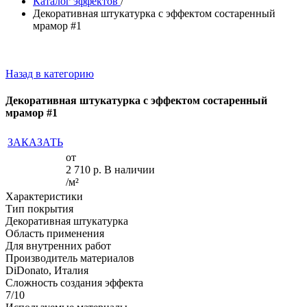
Каталог эффектов
/
Декоративная штукатурка с эффектом состаренный
мрамор #1
Назад в категорию
Декоративная штукатурка с эффектом состаренный
мрамор #1
ЗАКАЗАТЬ
от
2 710
р.
В наличии
/м²
Характеристики
Тип покрытия
Декоративная штукатурка
Область применения
Для внутренних работ
Производитель материалов
DiDonato, Италия
Сложность создания эффекта
7/10