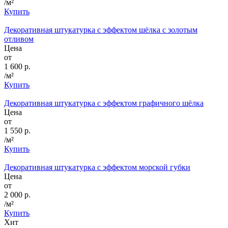
/м²
Купить
Декоративная штукатурка с эффектом шёлка с золотым
отливом
Цена
от
1 600 р.
/м²
Купить
Декоративная штукатурка с эффектом графичного шёлка
Цена
от
1 550 р.
/м²
Купить
Декоративная штукатурка с эффектом морской губки
Цена
от
2 000 р.
/м²
Купить
Хит