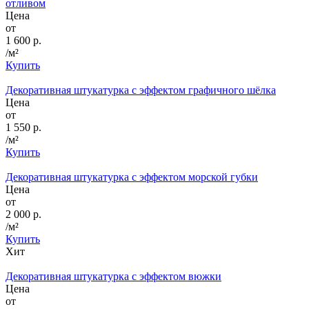
отливом
Цена
от
1 600 р.
/м²
Купить
Декоративная штукатурка с эффектом графичного шёлка
Цена
от
1 550 р.
/м²
Купить
Декоративная штукатурка с эффектом морской губки
Цена
от
2 000 р.
/м²
Купить
Хит
Декоративная штукатурка с эффектом вюжки
Цена
от