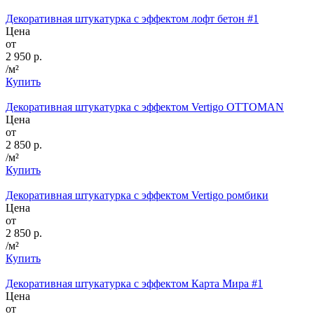
Декоративная штукатурка с эффектом лофт бетон #1
Цена
от
2 950 р.
/м²
Купить
Декоративная штукатурка с эффектом Vertigo OTTOMAN
Цена
от
2 850 р.
/м²
Купить
Декоративная штукатурка с эффектом Vertigo ромбики
Цена
от
2 850 р.
/м²
Купить
Декоративная штукатурка с эффектом Карта Мира #1
Цена
от