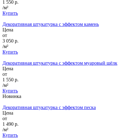
1 550 р.
/м²
Купить
Декоративная штукатурка с эффектом камень
Цена
от
3 050 р.
/м²
Купить
Декоративная штукатурка с эффектом муаровый шёлк
Цена
от
1 550 р.
/м²
Купить
Новинка
Декоративная штукатурка с эффектом песка
Цена
от
1 490 р.
/м²
Купить