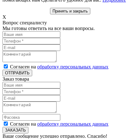
Принять и закрыть
X
Вопрос специалисту
Мы готовы ответить на все ваши вопросы.
Согласен на
обработку персональных данных
ОТПРАВИТЬ
Заказ товара
Согласен на
обработку персональных данных
ЗАКАЗАТЬ
Ваше сообщение успешно отправлено. Спасибо!