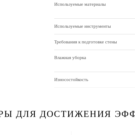
Используемые материалы
Используемые инструменты
Требования к подготовке стены
Влажная уборка
Износостойкость
РЫ ДЛЯ ДОСТИЖЕНИЯ ЭФ