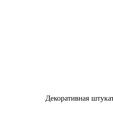
Декоративная штука