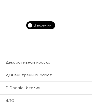
В наличии
Декоративная краска
Для внутренних работ
DiDonato, Италия
4/10