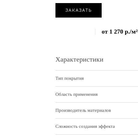
ЗАКАЗАТЬ
от
1 270
р.
/м²
Характеристики
Тип покрытия
Область применения
Производитель материалов
Сложность создания эффекта