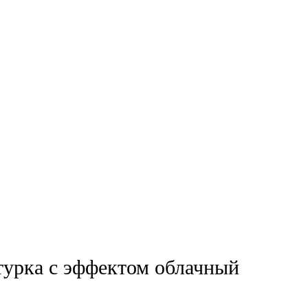
турка с эффектом облачный