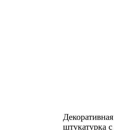
Декоративная
штукатурка с