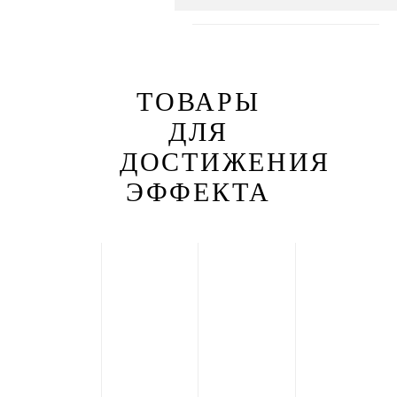
ТОВАРЫ
ДЛЯ
ДОСТИЖЕНИЯ
ЭФФЕКТА