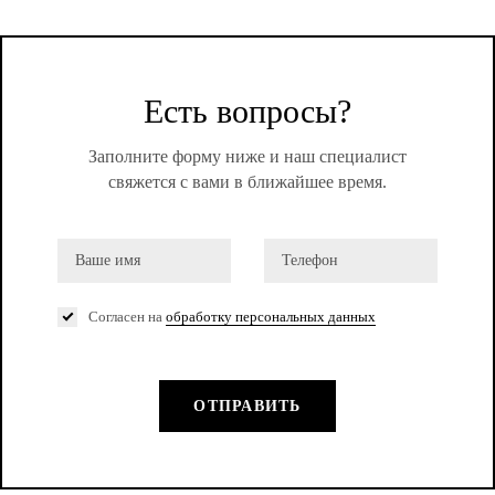
Есть вопросы?
Заполните форму ниже и наш специалист
свяжется с вами в ближайшее время.
Согласен на
обработку персональных данных
ОТПРАВИТЬ