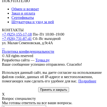
ПОКУПАТЕЛЮ
Обмен и возврат
Заказ и оплата
Сертификаты
Штукатурка и уход за ней
КОНТАКТЫ
+7 (925) 155-17-18
Пн–Пт 10:00–19:00
+7 (926) 731-87-41
Сб–Вс выходной
ул. Малая Семеновская, д.9с4А
Политика конфиденциальности
© All rights reserved
Разработка сайта —
Точка.ру
Ваше сообщение успешно отправлено. Спасибо!
Используя данный сайт, вы даете согласие на использование
файлов cookie, данных об IP-адресе и местоположении,
помогающих нам сделать его удобнее для вас.
Подробнее
Принять и закрыть
X
Вопрос специалисту
Мы готовы ответить на все ваши вопросы.