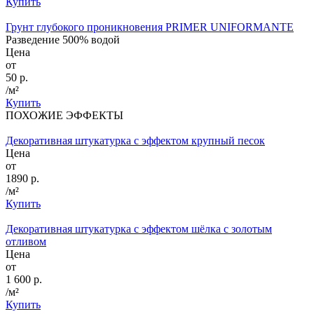
Купить
Грунт глубокого проникновения PRIMER UNIFORMANTE
Разведение 500% водой
Цена
от
50 р.
/м²
Купить
ПОХОЖИЕ ЭФФЕКТЫ
Декоративная штукатурка с эффектом крупный песок
Цена
от
1890 р.
/м²
Купить
Декоративная штукатурка с эффектом шёлка с золотым
отливом
Цена
от
1 600 р.
/м²
Купить