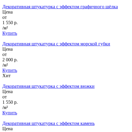
Декоративная штукатурка с эффектом графичного шёлка
Цена
от
1 550 р.
/м²
Купить
Декоративная штукатурка с эффектом морской губки
Цена
от
2 000 р.
/м²
Купить
Хит
Декоративная штукатурка с эффектом вюжки
Цена
от
1 550 р.
/м²
Купить
Декоративная штукатурка с эффектом камень
Цена