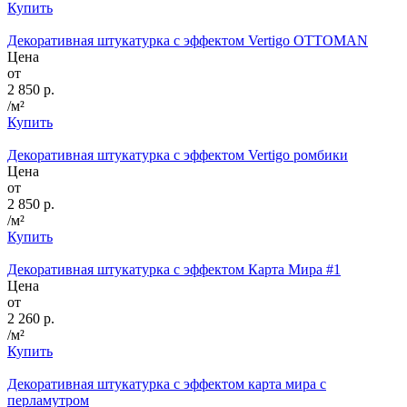
Купить
Декоративная штукатурка с эффектом Vertigo OTTOMAN
Цена
от
2 850 р.
/м²
Купить
Декоративная штукатурка с эффектом Vertigo ромбики
Цена
от
2 850 р.
/м²
Купить
Декоративная штукатурка с эффектом Карта Мира #1
Цена
от
2 260 р.
/м²
Купить
Декоративная штукатурка с эффектом карта мира с
перламутром