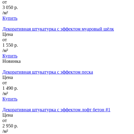
от
3 050 р.
/м²
Купить
Декоративная штукатурка с эффектом муаровый шёлк
Цена
от
1 550 р.
/м²
Купить
Новинка
Декоративная штукатурка с эффектом песка
Цена
от
1 490 р.
/м²
Купить
Декоративная штукатурка с эффектом лофт бетон #1
Цена
от
2 950 р.
/м²