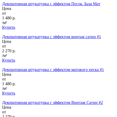
Декоративная штукатурка с эффектом Песок. База Мат
Цена
от
1 480 р.
/м²
Купить
Декоративная штукатурка с эффектом винтаж сатин #1
Цена
от
2 270 р.
/м²
Купить
Декоративная штукатурка с эффектом матового песка #1
Цена
от
1 480 р.
/м²
Купить
Декоративная штукатурка с эффектом Винтаж Сатин #2
Цена
от
2 270 р.