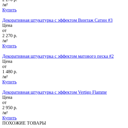
/м²
Купить
Декоративная штукатурка с эффектом Винтаж Сатин #3
Цена
от
2 270 р.
/м²
Купить
Декоративная штукатурка с эффектом матового песка #2
Цена
от
1 480 р.
/м²
Купить
Декоративная штукатурка с эффектом Vertigo Flamme
Цена
от
2 950 р.
/м²
Купить
ПОХОЖИЕ ТОВАРЫ