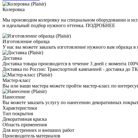
Колеровка
Мы производим колеровку на специальном оборудовании и исп
и идеальный подбор нужного оттенка. ПОДРОБНЕЕ
Изготовление образца
У нас вы можете заказать изготовление нужного вам образца 
Доставка
Доставка товара производится в течение 3 дней с момента 100
Доставка по России: Транспортной кампанией - доставка до ТК
Мастер-класс
Вы или ваши мастера можете пройти мастер-класс по интересу
Нанесение
Вы можете заказать услугу по нанесению декоративных покры
Характеристики
Тип покрытия
Декоративная краска
Область применения
Для внутренних и внешних работ
Производитель материалов