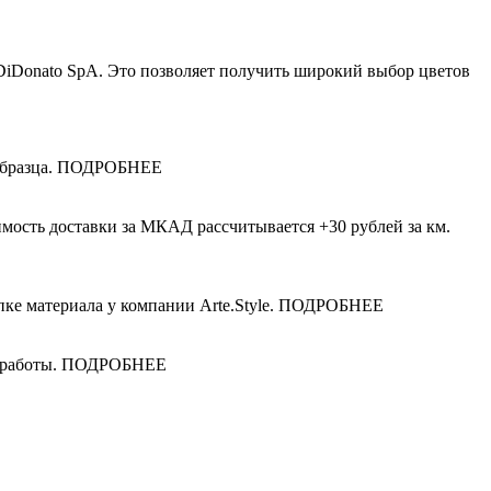
iDonato SpA. Это позволяет получить широкий выбор цветов
и образца. ПОДРОБНЕЕ
имость доставки за МКАД рассчитывается +30 рублей за км.
упке материала у компании Arte.Style. ПОДРОБНЕЕ
ые работы. ПОДРОБНЕЕ