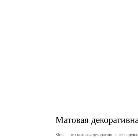
Матовая декоративна
Sinue – это матовая декоративная лессирую