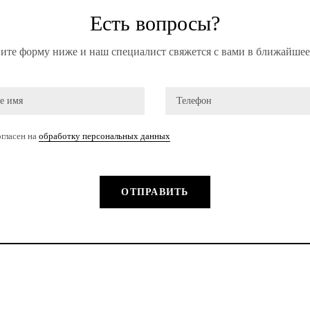
Есть вопросы?
ите форму ниже и наш специалист свяжется с вами в ближайшее
гласен на
обработку персональных данных
ОТПРАВИТЬ