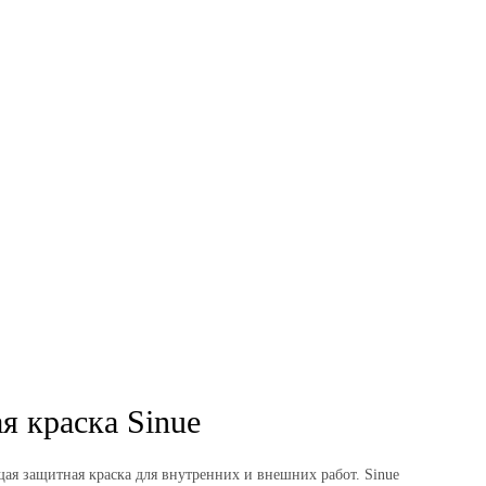
я краска Sinue
щая защитная краска для внутренних и внешних работ. Sinue