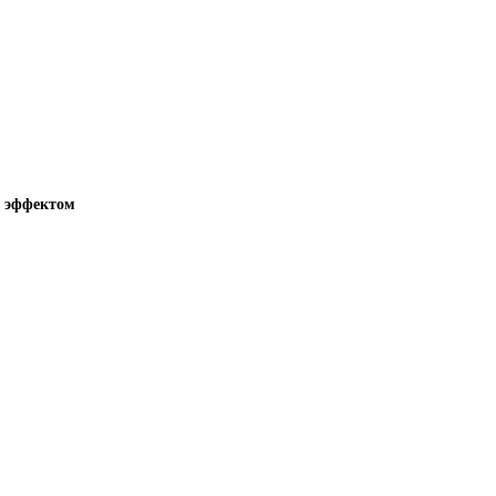
с эффектом