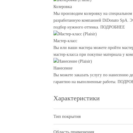
Колеровка
Мы производим колеровку на специальном 
разработанную компанией DiDonato SpA. Э
подбор нужного оттенка. ПОДРОБНЕЕ
Мастер-класс
Вы или ваши мастера можете пройти мастер
мастер-класса при покупке материала у к
Нанесение
Вы можете заказать услугу по нанесению д
гарантию на выполненные работы. ПОДР
Характеристики
Тип покрытия
Область применения