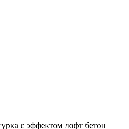
турка с эффектом лофт бетон