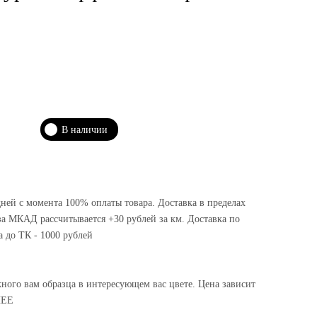
В наличии
дней с момента 100% оплаты товара. Доставка в пределах
а МКАД рассчитывается +30 рублей за км. Доставка по
а до ТК - 1000 рублей
жного вам образца в интересующем вас цвете. Цена зависит
НЕЕ