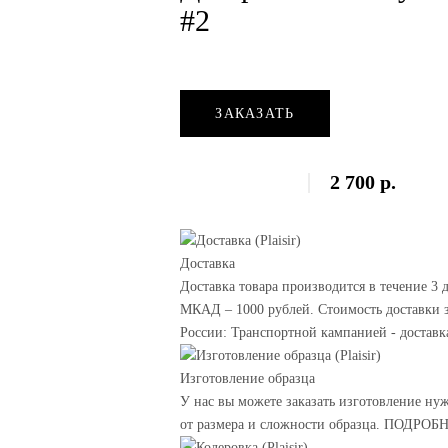
#2
ЗАКАЗАТЬ
2 700
р.
Доставка
Доставка товара производится в течение 3 
МКАД – 1000 рублей. Стоимость доставки з
России: Транспортной кампанией - доставк
Изготовление образца
У нас вы можете заказать изготовление ну
от размера и сложности образца. ПОДРОБ