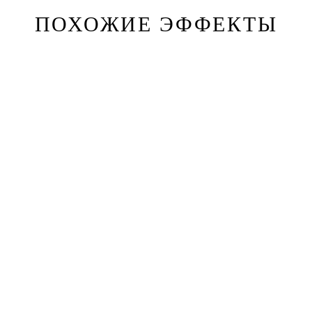
ПОХОЖИЕ ЭФФЕКТЫ