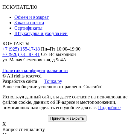
ПОКУПАТЕЛЮ
Обмен и возврат
Заказ и оплата
Сертификаты
Штукатурка и уход за ней
КОНТАКТЫ
+7 (925) 155-17-18
Пн–Пт 10:00–19:00
+7 (926) 731-87-41
Сб–Вс выходной
ул. Малая Семеновская, д.9с4А
Политика конфиденциальности
© All rights reserved
Разработка сайта —
Точка.ру
Ваше сообщение успешно отправлено. Спасибо!
Используя данный сайт, вы даете согласие на использование
файлов cookie, данных об IP-адресе и местоположении,
помогающих нам сделать его удобнее для вас.
Подробнее
Принять и закрыть
X
Вопрос специалисту