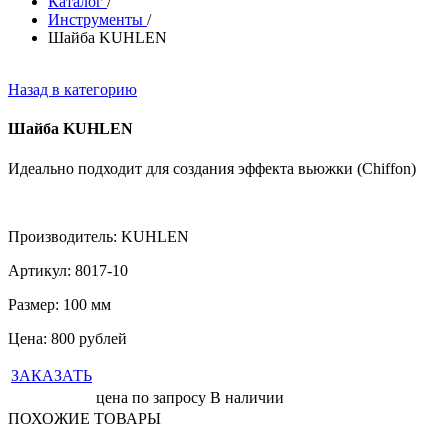
Каталог
/
Инструменты
/
Шайба KUHLEN
Назад в категорию
Шайба KUHLEN
Идеально подходит для создания эффекта вьюжки (Chiffon)
Производитель: KUHLEN
Артикул: 8017-10
Размер: 100 мм
Цена: 800 рублей
ЗАКАЗАТЬ
цена по запросу
В наличии
ПОХОЖИЕ ТОВАРЫ