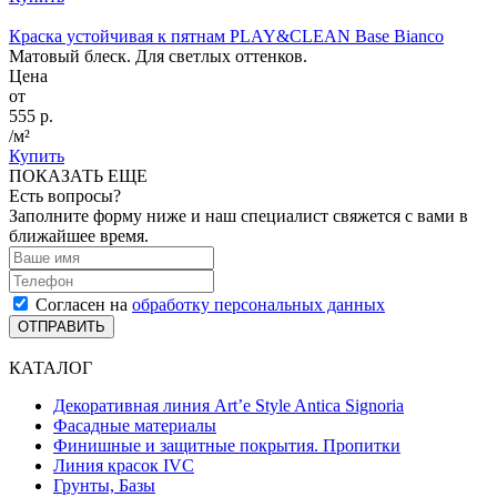
Краска устойчивая к пятнам PLAY&CLEAN Base Bianco
Матовый блеск. Для светлых оттенков.
Цена
от
555 р.
/м²
Купить
ПОКАЗАТЬ ЕЩЕ
Есть вопросы?
Заполните форму ниже и наш специалист свяжется с вами в
ближайшее время.
Согласен на
обработку персональных данных
ОТПРАВИТЬ
КАТАЛОГ
Декоративная линия Art’e Style Antica Signoria
Фасадные материалы
Финишные и защитные покрытия. Пропитки
Линия красок IVC
Грунты, Базы