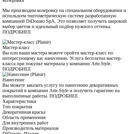
Колеровка
Мы производим колеровку на специальном оборудовании и
используем тинтометрическую систему разработанную
компанией DiDonato SpA. Это позволяет получить широкий
выбор цветов и идеальный подбор нужного оттенка.
ПОДРОБНЕЕ
Мастер-класс
Вы или ваши мастера можете пройти мастер-класс по
интересующему вас нанесению. Услуга бесплатна мастер-
класса при покупке материала у компании Arte.Style.
ПОДРОБНЕЕ
Нанесение
Вы можете заказать услугу по нанесению декоративных
покрытий в компании Arte.Style и получить гарантию на
выполненные работы. ПОДРОБНЕЕ
Характеристики
Тип покрытия
Декоративная краска
Область применения
Для внутренних работ
Производитель материалов
DiDonato, Италия