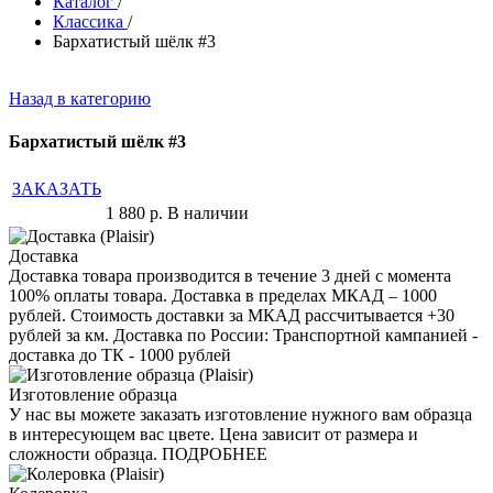
Каталог
/
Классика
/
Бархатистый шёлк #3
Назад в категорию
Бархатистый шёлк #3
ЗАКАЗАТЬ
1 880
р.
В наличии
Доставка
Доставка товара производится в течение 3 дней с момента
100% оплаты товара. Доставка в пределах МКАД – 1000
рублей. Стоимость доставки за МКАД рассчитывается +30
рублей за км. Доставка по России: Транспортной кампанией -
доставка до ТК - 1000 рублей
Изготовление образца
У нас вы можете заказать изготовление нужного вам образца
в интересующем вас цвете. Цена зависит от размера и
сложности образца. ПОДРОБНЕЕ