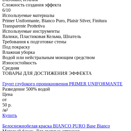
Сложность создания эффекта
6/10
Используемые материалы
Primer Uniformante, Bianco Puro, Plaisir Silver, Finitura
Transparente Prottetiva
Используемые инструменты
Валики, Пластиковая Кельма, Шпатель
Требования к подготовке стены
Под покраску
Влажная уборка
Водой или нейстральным моющим средством
Износостойкость
Средняя
ТОВАРЫ ДЛЯ ДОСТИЖЕНИЯ ЭФФЕКТА
Грунт глубокого проникновения PRIMER UNIFORMANTE
Разведение 500% водой
Цена
от
50 р.
/м²
Купить
Белоснежнобелая краска BIANCO PURO Base Bianco