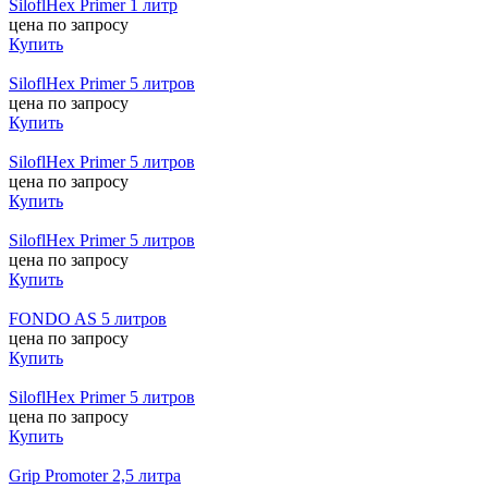
SiloflHex Primer 1 литр
цена по запросу
Купить
SiloflHex Primer 5 литров
цена по запросу
Купить
SiloflHex Primer 5 литров
цена по запросу
Купить
SiloflHex Primer 5 литров
цена по запросу
Купить
FONDO AS 5 литров
цена по запросу
Купить
SiloflHex Primer 5 литров
цена по запросу
Купить
Grip Promoter 2,5 литра