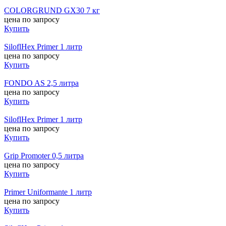
COLORGRUND GX30 7 кг
цена по запросу
Купить
SiloflHex Primer 1 литр
цена по запросу
Купить
FONDO AS 2,5 литра
цена по запросу
Купить
SiloflHex Primer 1 литр
цена по запросу
Купить
Grip Promoter 0,5 литра
цена по запросу
Купить
Primer Uniformante 1 литр
цена по запросу
Купить