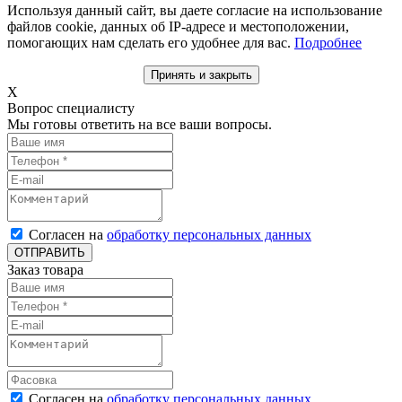
Используя данный сайт, вы даете согласие на использование
файлов cookie, данных об IP-адресе и местоположении,
помогающих нам сделать его удобнее для вас.
Подробнее
Принять и закрыть
X
Вопрос специалисту
Мы готовы ответить на все ваши вопросы.
Согласен на
обработку персональных данных
ОТПРАВИТЬ
Заказ товара
Согласен на
обработку персональных данных