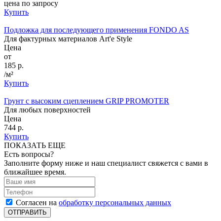
цена по запросу
Купить
Подложка для последующего применения FONDO AS
Для фактурных материалов Art'e Style
Цена
от
185 р.
/м²
Купить
Грунт с высоким сцеплением GRIP PROMOTER
Для любых поверхностей
Цена
744 р.
Купить
ПОКАЗАТЬ ЕЩЕ
Есть вопросы?
Заполните форму ниже и наш специалист свяжется с вами в
ближайшее время.
Согласен на
обработку персональных данных
ОТПРАВИТЬ