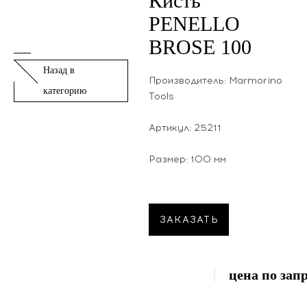
Кисть
PENELLO
BROSE 100
Назад в
Производитель: Marmorino
категорию
Tools
Артикул: 25211
Размер: 100 мм
ЗАКАЗАТЬ
цена по зап