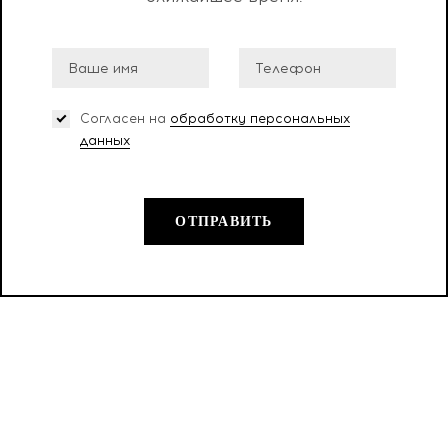
Согласен на
обработку персональных
данных
ОТПРАВИТЬ