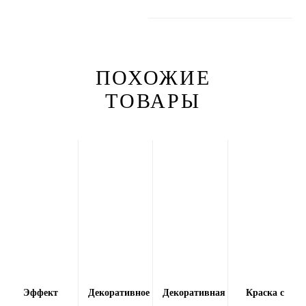
ПОХОЖИЕ
ТОВАРЫ
Эффект
Декоративное
Декоративная
Краска с