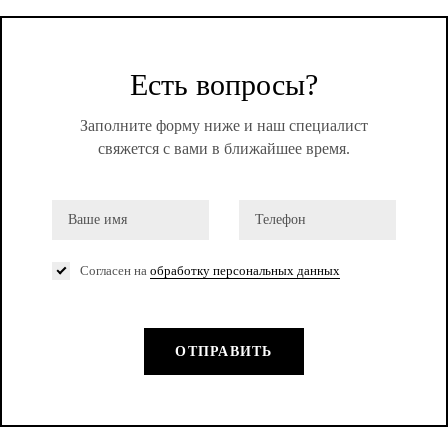
Есть вопросы?
Заполните форму ниже и наш специалист
свяжется с вами в ближайшее время.
Согласен на
обработку персональных данных
ОТПРАВИТЬ