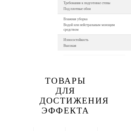
Требования к подготовке стены
Под плотные обои
Влажная уборка
Водой или нейстральным моющим
средством
Износостойкость
Высокая
ТОВАРЫ
ДЛЯ
ДОСТИЖЕНИЯ
ЭФФЕКТА