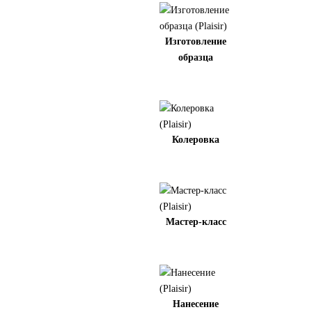
Изготовление
образца
Колеровка
Мастер-класс
Нанесение