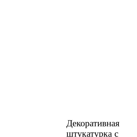
Декоративная
штукатурка с