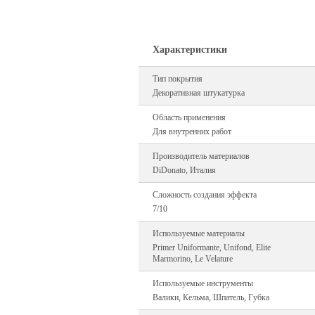
Характеристики
Тип покрытия
Декоративная штукатурка
Область применения
Для внутренних работ
Производитель материалов
DiDonato, Италия
Сложность создания эффекта
7/10
Используемые материалы
Primer Uniformante, Unifond, Elite
Marmorino, Le Velature
Используемые инструменты
Валики, Кельма, Шпатель, Губка