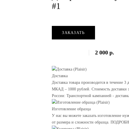
#1
ЗАКАЗАТЬ
2 000
р.
Доставка
Доставка товара производится в течение 3 
МКАД – 1000 рублей. Стоимость доставки з
России: Транспортной кампанией - доставк
Изготовление образца
У нас вы можете заказать изготовление ну
от размера и сложности образца. ПОДРОБ