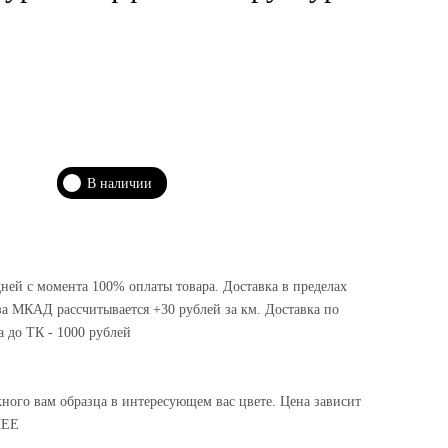
В наличии
дней с момента 100% оплаты товара. Доставка в пределах
а МКАД рассчитывается +30 рублей за км. Доставка по
а до ТК - 1000 рублей
жного вам образца в интересующем вас цвете. Цена зависит
НЕЕ