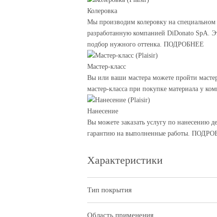
Колеровка
Мы производим колеровку на специальном 
разработанную компанией DiDonato SpA. Э
подбор нужного оттенка. ПОДРОБНЕЕ
Мастер-класс
Вы или ваши мастера можете пройти мастер
мастер-класса при покупке материала у к
Нанесение
Вы можете заказать услугу по нанесению д
гарантию на выполненные работы. ПОДР
Характеристики
Тип покрытия
Область применения