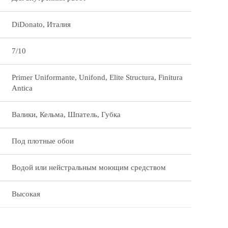
DiDonato, Италия
7/10
Primer Uniformante, Unifond, Elite Structura, Finitura
Antica
Валики, Кельма, Шпатель, Губка
Под плотные обои
Водой или нейстральным моющим средством
Высокая