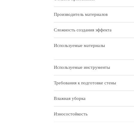
Производитель материалов
Сложность создания эффекта
Используемые материалы
Используемые инструменты
Требования к подготовке стены
Влажная уборка
Износостойкость