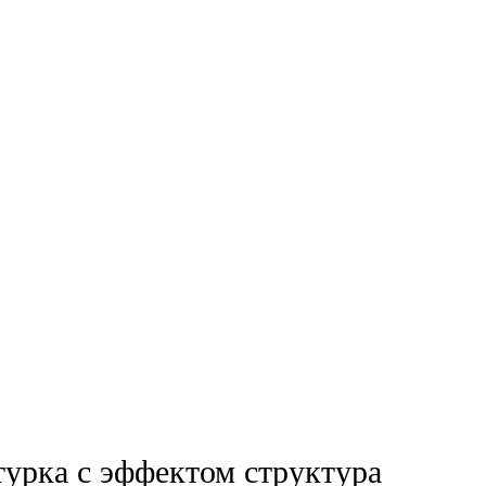
урка с эффектом cтруктура