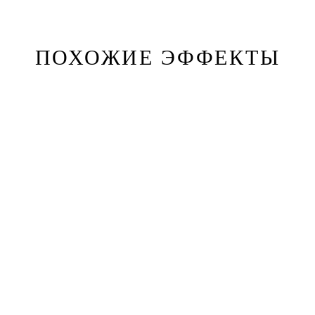
ПОХОЖИЕ ЭФФЕКТЫ