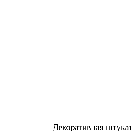
Декоративная штукат