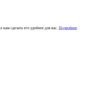
 нам сделать его удобнее для вас.
Подробнее