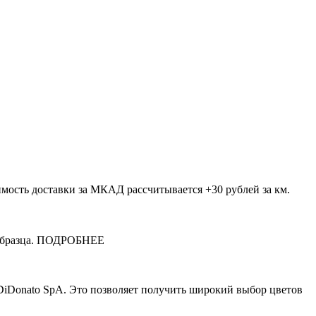
имость доставки за МКАД рассчитывается +30 рублей за км.
и образца. ПОДРОБНЕЕ
iDonato SpA. Это позволяет получить широкий выбор цветов