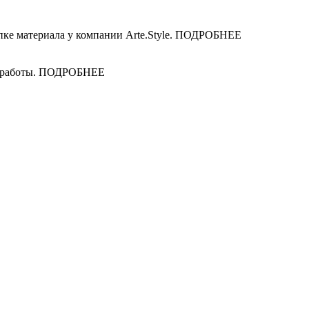
упке материала у компании Arte.Style. ПОДРОБНЕЕ
ые работы. ПОДРОБНЕЕ