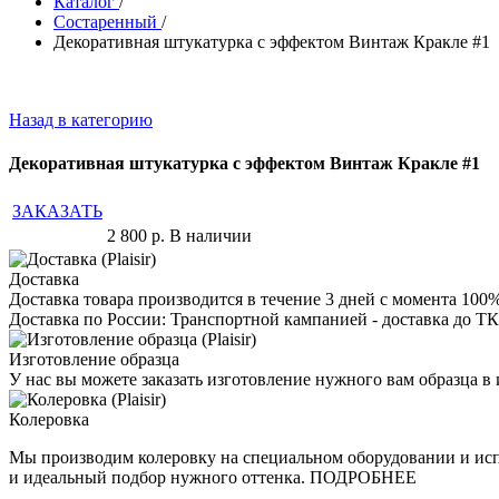
Каталог
/
Состаренный
/
Декоративная штукатурка с эффектом Винтаж Кракле #1
Назад в категорию
Декоративная штукатурка с эффектом Винтаж Кракле #1
ЗАКАЗАТЬ
2 800
р.
В наличии
Доставка
Доставка товара производится в течение 3 дней с момента 100
Доставка по России: Транспортной кампанией - доставка до ТК
Изготовление образца
У нас вы можете заказать изготовление нужного вам образца 
Колеровка
Мы производим колеровку на специальном оборудовании и исп
и идеальный подбор нужного оттенка. ПОДРОБНЕЕ