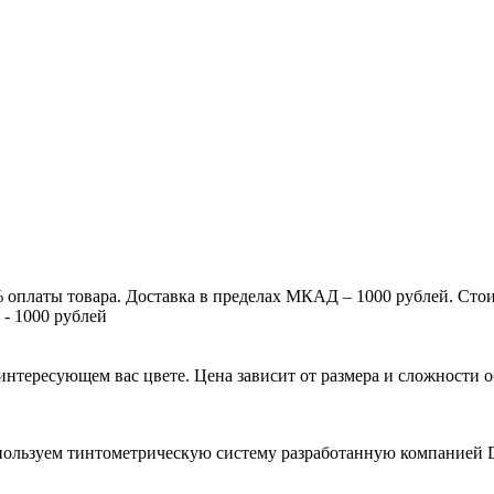
% оплаты товара. Доставка в пределах МКАД – 1000 рублей. Сто
 - 1000 рублей
в интересующем вас цвете. Цена зависит от размера и сложност
ользуем тинтометрическую систему разработанную компанией D