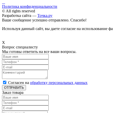
Политика конфиденциальности
© All rights reserved
Разработка сайта —
Точка.ру
Ваше сообщение успешно отправлено. Спасибо!
Используя данный сайт, вы даете согласие на использование фа
X
Вопрос специалисту
Мы готовы ответить на все ваши вопросы.
Согласен на
обработку персональных данных
ОТПРАВИТЬ
Заказ товара