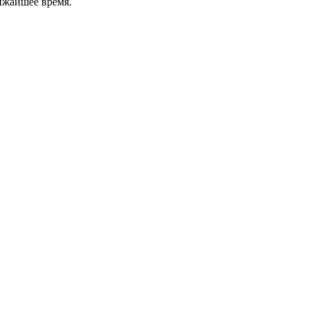
ижайшее время.