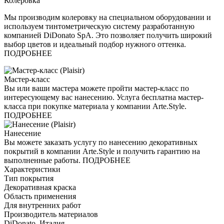
Колеровка
Мы производим колеровку на специальном оборудовании и
используем тинтометрическую систему разработанную
компанией DiDonato SpA. Это позволяет получить широкий
выбор цветов и идеальный подбор нужного оттенка.
ПОДРОБНЕЕ
Мастер-класс
Вы или ваши мастера можете пройти мастер-класс по
интересующему вас нанесению. Услуга бесплатна мастер-
класса при покупке материала у компании Arte.Style.
ПОДРОБНЕЕ
Нанесение
Вы можете заказать услугу по нанесению декоративных
покрытий в компании Arte.Style и получить гарантию на
выполненные работы. ПОДРОБНЕЕ
Характеристики
Тип покрытия
Декоративная краска
Область применения
Для внутренних работ
Производитель материалов
DiDonato, Италия