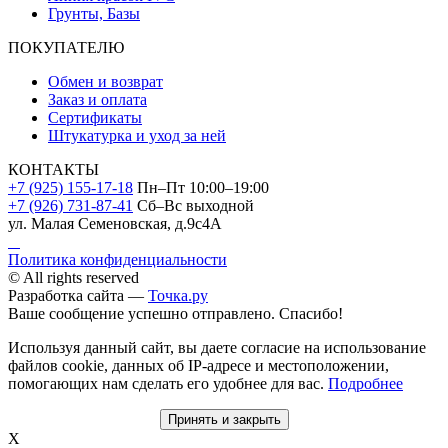
Грунты, Базы
ПОКУПАТЕЛЮ
Обмен и возврат
Заказ и оплата
Сертификаты
Штукатурка и уход за ней
КОНТАКТЫ
+7 (925) 155-17-18
Пн–Пт 10:00–19:00
+7 (926) 731-87-41
Сб–Вс выходной
ул. Малая Семеновская, д.9с4А
Политика конфиденциальности
© All rights reserved
Разработка сайта —
Точка.ру
Ваше сообщение успешно отправлено. Спасибо!
Используя данный сайт, вы даете согласие на использование
файлов cookie, данных об IP-адресе и местоположении,
помогающих нам сделать его удобнее для вас.
Подробнее
Принять и закрыть
X