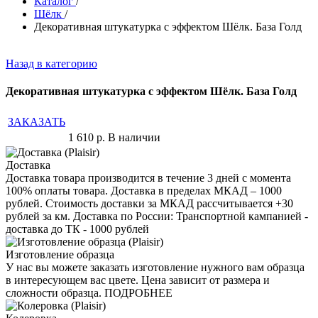
Каталог
/
Шёлк
/
Декоративная штукатурка с эффектом Шёлк. База Голд
Назад в категорию
Декоративная штукатурка с эффектом Шёлк. База Голд
ЗАКАЗАТЬ
1 610
р.
В наличии
Доставка
Доставка товара производится в течение 3 дней с момента
100% оплаты товара. Доставка в пределах МКАД – 1000
рублей. Стоимость доставки за МКАД рассчитывается +30
рублей за км. Доставка по России: Транспортной кампанией -
доставка до ТК - 1000 рублей
Изготовление образца
У нас вы можете заказать изготовление нужного вам образца
в интересующем вас цвете. Цена зависит от размера и
сложности образца. ПОДРОБНЕЕ