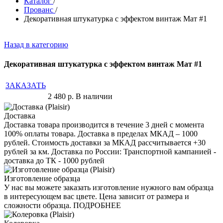
Каталог
/
Прованс
/
Декоративная штукатурка с эффектом винтаж Мат #1
Назад в категорию
Декоративная штукатурка с эффектом винтаж Мат #1
ЗАКАЗАТЬ
2 480
р.
В наличии
Доставка
Доставка товара производится в течение 3 дней с момента
100% оплаты товара. Доставка в пределах МКАД – 1000
рублей. Стоимость доставки за МКАД рассчитывается +30
рублей за км. Доставка по России: Транспортной кампанией -
доставка до ТК - 1000 рублей
Изготовление образца
У нас вы можете заказать изготовление нужного вам образца
в интересующем вас цвете. Цена зависит от размера и
сложности образца. ПОДРОБНЕЕ