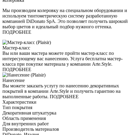
Колеровка
Мы производим колеровку на специальном оборудовании и
используем тинтометрическую систему разработанную
компанией DiDonato SpA. Это позволяет получить широкий
выбор цветов и идеальный подбор нужного оттенка.
ПОДРОБНЕЕ
Мастер-класс
Вы или ваши мастера можете пройти мастер-класс по
интересующему вас нанесению. Услуга бесплатна мастер-
класса при покупке материала у компании Arte.Style.
ПОДРОБНЕЕ
Нанесение
Вы можете заказать услугу по нанесению декоративных
покрытий в компании Arte.Style и получить гарантию на
выполненные работы. ПОДРОБНЕЕ
Характеристики
Тип покрытия
Декоративная штукатурка
Область применения
Для внутренних работ
Производитель материалов
DiDonato, Италия