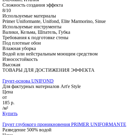
Сложность создания эффекта
8/10
Используемые материалы
Primer Uniformante, Unifond, Elite Marmorino, Sinue
Используемые инструменты
Валики, Кельма, Шпатель, Губка
Требования к подготовке стены
Под плотные обои
Влажная уборка
Водой или нейстральным моющим средством
Износостойкость
Высокая
ТОВАРЫ ДЛЯ ДОСТИЖЕНИЯ ЭФФЕКТА
Грунт-основа UNIFOND
Для фактурных материалов Art'e Style
Цена
от
185 р.
/м²
Купить
Грунт глубокого проникновения PRIMER UNIFORMANTE
Разведение 500% водой