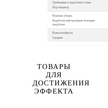
Требования к подготовке стены
Под покраску
Влажная уборка
Водой или нейстральным моющим
средством
Износостойкость
Средняя
ТОВАРЫ
ДЛЯ
ДОСТИЖЕНИЯ
ЭФФЕКТА