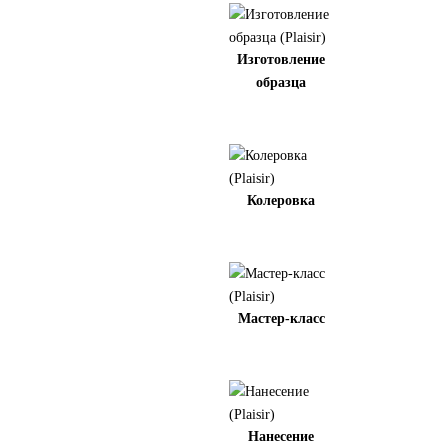
Изготовление
образца
Колеровка
Мастер-класс
Нанесение