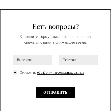
Есть вопросы?
Заполните форму ниже и наш специалист
свяжется с вами в ближайшее время.
Согласен на
обработку персональных данных
ОТПРАВИТЬ