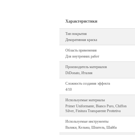
Характеристики
Тип покрытия
Декоративная краска
Область применения
Для внутренних работ
Производитель материалов
DiDonato, Италия
Сложность создания эффекта
4/10
Используемые материалы
Primer Uniformante, Bianco Puro, Chiffon
Silver, Finitura Transparente Prottetiva
Используемые инструменты
Валики, Кельма, Шпатель, Шайба