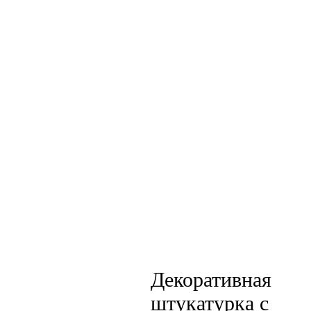
Декоративная
штукатурка с