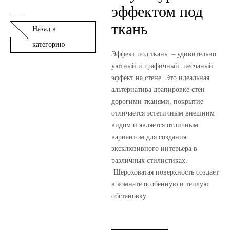
эффектом под
ткань
Назад в
категорию
Эффект под ткань – удивительно
уютный и графичный песчаный
эффект на стене. Это идеальная
альтернатива драпировке стен
дорогими тканями, покрытие
отличается эстетичным внешним
видом и является отличным
вариантом для создания
эксклюзивного интерьера в
различных стилистиках.
Шероховатая поверхность создает
в комнате особенную и теплую
обстановку.