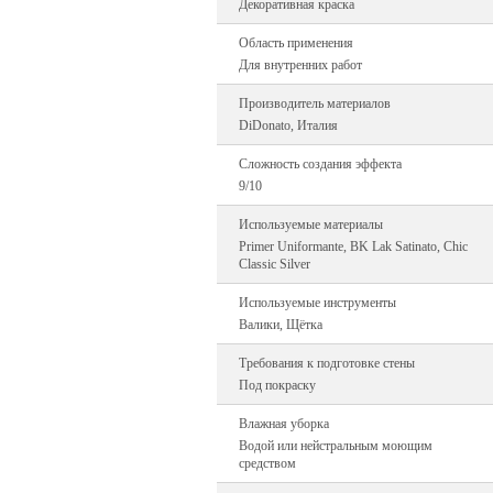
Декоративная краска
Область применения
Для внутренних работ
Производитель материалов
DiDonato, Италия
Сложность создания эффекта
9/10
Используемые материалы
Primer Uniformante, BK Lak Satinato, Chic
Classic Silver
Используемые инструменты
Валики, Щётка
Требования к подготовке стены
Под покраску
Влажная уборка
Водой или нейстральным моющим
средством