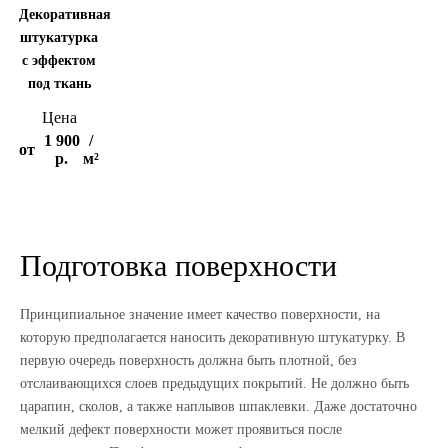
Декоративная
штукатурка
с эффектом
под ткань
Цена
1 900
/
от
р.
м²
Подготовка поверхности
Принципиальное значение имеет качество поверхности, на
которую предполагается наносить декоративную штукатурку. В
первую очередь поверхность должна быть плотной, без
отслаивающихся слоев предыдущих покрытий. Не должно быть
царапин, сколов, а также наплывов шпаклевки. Даже достаточно
мелкий дефект поверхности может проявиться после