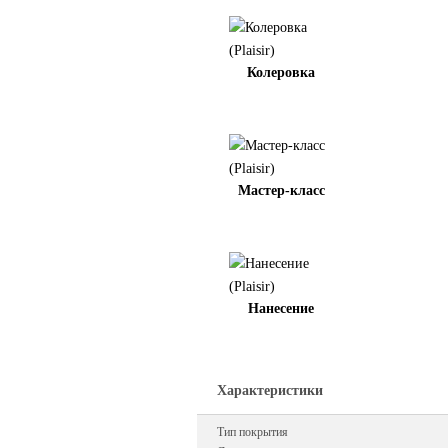
Колеровка
Мастер-класс
Нанесение
Характеристики
Тип покрытия