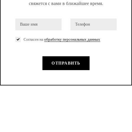
свяжется с вами в ближайшее время.
Согласен на
обработку персональных данных
ОТПРАВИТЬ