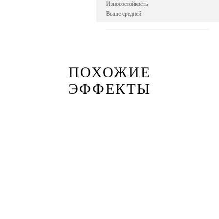
Износостойкость
Выше средней
ПОХОЖИЕ
ЭФФЕКТЫ