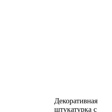
Декоративная
штукатурка с