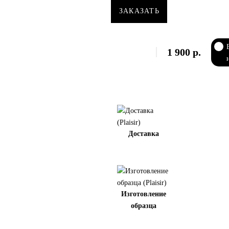
ЗАКАЗАТЬ
1 900
р.
Доставка
Изготовление
образца