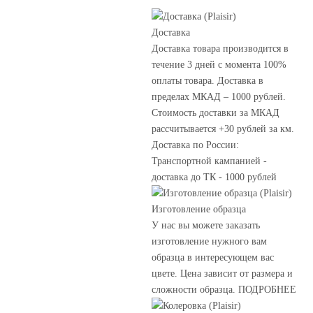
Доставка
Доставка товара производится в
течение 3 дней с момента 100%
оплаты товара. Доставка в
пределах МКАД – 1000 рублей.
Стоимость доставки за МКАД
рассчитывается +30 рублей за км.
Доставка по России:
Транспортной кампанией -
доставка до ТК - 1000 рублей
Изготовление образца
У нас вы можете заказать
изготовление нужного вам
образца в интересующем вас
цвете. Цена зависит от размера и
сложности образца. ПОДРОБНЕЕ