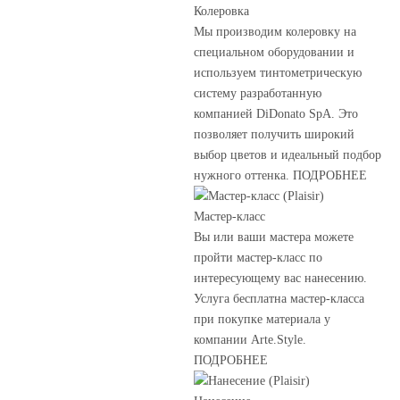
Колеровка
Мы производим колеровку на
специальном оборудовании и
используем тинтометрическую
систему разработанную
компанией DiDonato SpA. Это
позволяет получить широкий
выбор цветов и идеальный подбор
нужного оттенка. ПОДРОБНЕЕ
Мастер-класс
Вы или ваши мастера можете
пройти мастер-класс по
интересующему вас нанесению.
Услуга бесплатна мастер-класса
при покупке материала у
компании Arte.Style.
ПОДРОБНЕЕ