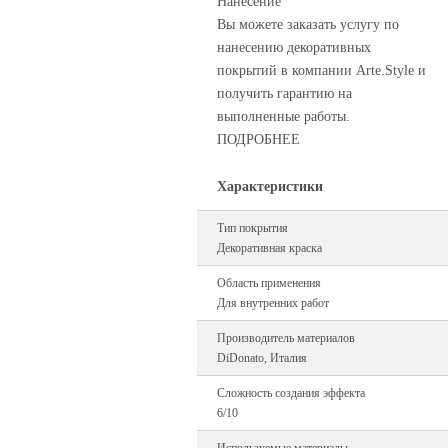
Нанесение
Вы можете заказать услугу по
нанесению декоративных
покрытий в компании Arte.Style и
получить гарантию на
выполненные работы.
ПОДРОБНЕЕ
Характеристики
Тип покрытия
Декоративная краска
Область применения
Для внутренних работ
Производитель материалов
DiDonato, Италия
Сложность создания эффекта
6/10