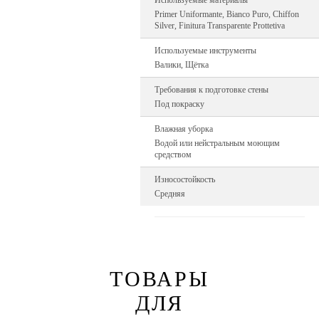
Используемые материалы
Primer Uniformante, Bianco Puro, Chiffon
Silver, Finitura Transparente Prottetiva
Используемые инструменты
Валики, Щётка
Требования к подготовке стены
Под покраску
Влажная уборка
Водой или нейстральным моющим
средством
Износостойкость
Средняя
ТОВАРЫ
ДЛЯ