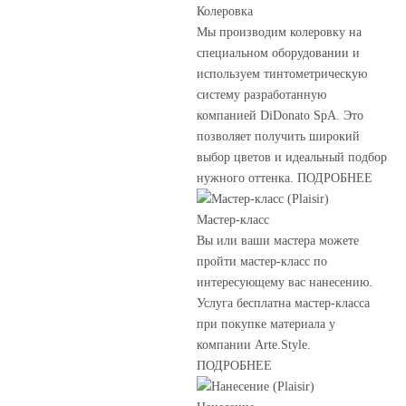
Колеровка
Мы производим колеровку на
специальном оборудовании и
используем тинтометрическую
систему разработанную
компанией DiDonato SpA. Это
позволяет получить широкий
выбор цветов и идеальный подбор
нужного оттенка. ПОДРОБНЕЕ
Мастер-класс
Вы или ваши мастера можете
пройти мастер-класс по
интересующему вас нанесению.
Услуга бесплатна мастер-класса
при покупке материала у
компании Arte.Style.
ПОДРОБНЕЕ