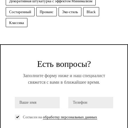
Декоративная штукатурка с эффектом Минимализм
Состаренный
Прованс
Эко-стиль
Black
Классика
Есть вопросы?
Заполните форму ниже и наш специалист
свяжется с вами в ближайшее время.
Согласен на
обработку персональных данных