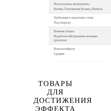
Используемые инструменты
Валики, Пластиковая Кельма, Шпатель
Требования к подготовке стены
Под покраску
Влажная уборка
Водой или нейстральным моющим
средством
Износостойкость
Средняя
ТОВАРЫ
ДЛЯ
ДОСТИЖЕНИЯ
ЭФФЕКТА