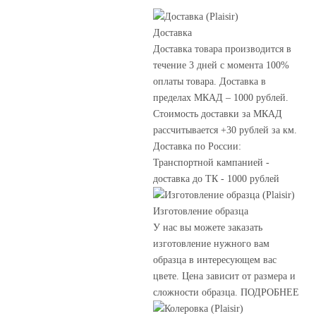
Доставка
Доставка товара производится в
течение 3 дней с момента 100%
оплаты товара. Доставка в
пределах МКАД – 1000 рублей.
Стоимость доставки за МКАД
рассчитывается +30 рублей за км.
Доставка по России:
Транспортной кампанией -
доставка до ТК - 1000 рублей
Изготовление образца
У нас вы можете заказать
изготовление нужного вам
образца в интересующем вас
цвете. Цена зависит от размера и
сложности образца. ПОДРОБНЕЕ