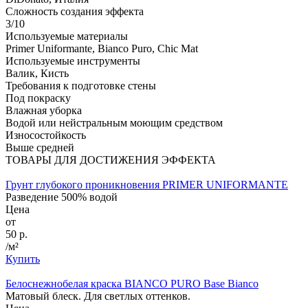
Сложность создания эффекта
3/10
Используемые материалы
Primer Uniformante, Bianco Puro, Chic Mat
Используемые инструменты
Валик, Кисть
Требования к подготовке стены
Под покраску
Влажная уборка
Водой или нейстральным моющим средством
Износостойкость
Выше средней
ТОВАРЫ ДЛЯ ДОСТИЖЕНИЯ ЭФФЕКТА
Грунт глубокого проникновения PRIMER UNIFORMANTE
Разведение 500% водой
Цена
от
50 р.
/м²
Купить
Белоснежнобелая краска BIANCO PURO Base Bianco
Матовый блеск. Для светлых оттенков.