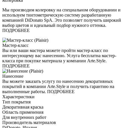
Колеровка
Мы производим колеровку на специальном оборудовании и
используем тинтометрическую систему разработанную
компанией DiDonato SpA. Это позволяет получить широкий
выбор цветов и идеальный подбор нужного оттенка.
ПОДРОБНЕЕ
Мастер-класс
Вы или ваши мастера можете пройти мастер-класс по
интересующему вас нанесению. Услуга бесплатна мастер-
класса при покупке материала у компании Arte.Style.
ПОДРОБНЕЕ
Нанесение
Вы можете заказать услугу по нанесению декоративных
покрытий в компании Arte.Style и получить гарантию на
выполненные работы. ПОДРОБНЕЕ
Характеристики
Тип покрытия
Декоративная краска
Область применения
Для внутренних работ
Производитель материалов
DiDonato, Италия