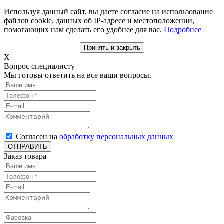
Используя данный сайт, вы даете согласие на использование
файлов cookie, данных об IP-адресе и местоположении,
помогающих нам сделать его удобнее для вас.
Подробнее
Принять и закрыть
X
Вопрос специалисту
Мы готовы ответить на все ваши вопросы.
Согласен на
обработку персональных данных
ОТПРАВИТЬ
Заказ товара