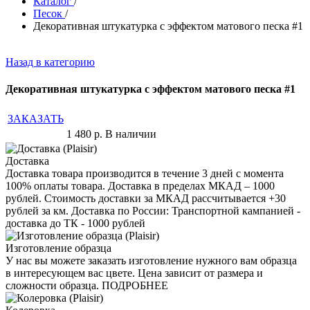
Каталог
/
Песок
/
Декоративная штукатурка с эффектом матового песка #1
Назад в категорию
Декоративная штукатурка с эффектом матового песка #1
ЗАКАЗАТЬ
1 480
р.
В наличии
Доставка
Доставка товара производится в течение 3 дней с момента
100% оплаты товара. Доставка в пределах МКАД – 1000
рублей. Стоимость доставки за МКАД рассчитывается +30
рублей за км. Доставка по России: Транспортной кампанией -
доставка до ТК - 1000 рублей
Изготовление образца
У нас вы можете заказать изготовление нужного вам образца
в интересующем вас цвете. Цена зависит от размера и
сложности образца. ПОДРОБНЕЕ