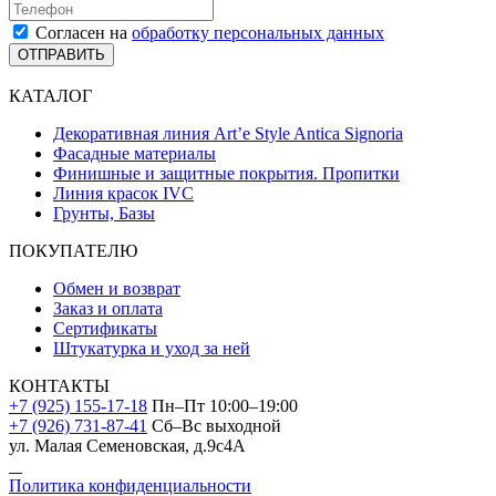
Согласен на
обработку персональных данных
ОТПРАВИТЬ
КАТАЛОГ
Декоративная линия Art’e Style Antica Signoria
Фасадные материалы
Финишные и защитные покрытия. Пропитки
Линия красок IVC
Грунты, Базы
ПОКУПАТЕЛЮ
Обмен и возврат
Заказ и оплата
Сертификаты
Штукатурка и уход за ней
КОНТАКТЫ
+7 (925) 155-17-18
Пн–Пт 10:00–19:00
+7 (926) 731-87-41
Сб–Вс выходной
ул. Малая Семеновская, д.9с4А
Политика конфиденциальности