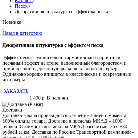
Каталог
/
Песок
/
Декоративная штукатурка с эффектом песка
Новинка
Назад в категорию
Декоративная штукатурка с эффектом песка
Эффект песка – удивительно гармоничный и приятный
песчаный эффект на стене, наполненный благородством и
привносящий сдержанную роскошь в любой интерьер.
Одинаково хорошо впишется в классические и современные
интерьеры.
ЗАКАЗАТЬ
1 490
р.
В наличии
Доставка
Доставка товара производится в течение 3 дней с момента
100% оплаты товара. Доставка в пределах МКАД – 1000
рублей. Стоимость доставки за МКАД рассчитывается +30
рублей за км. Доставка по России: Транспортной кампанией -
доставка до ТК - 1000 рублей