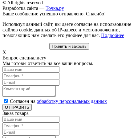
© All rights reserved
Разработка сайта —
Точка.ру
Ваше сообщение успешно отправлено. Спасибо!
Используя данный сайт, вы даете согласие на использование
файлов cookie, данных об IP-адресе и местоположении,
помогающих нам сделать его удобнее для вас.
Подробнее
Принять и закрыть
X
Вопрос специалисту
Мы готовы ответить на все ваши вопросы.
Согласен на
обработку персональных данных
ОТПРАВИТЬ
Заказ товара