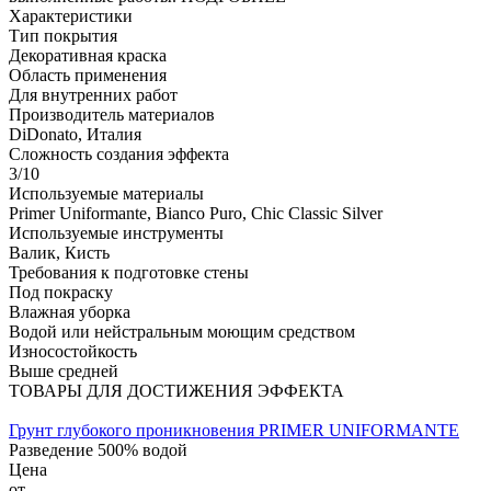
Характеристики
Тип покрытия
Декоративная краска
Область применения
Для внутренних работ
Производитель материалов
DiDonato, Италия
Сложность создания эффекта
3/10
Используемые материалы
Primer Uniformante, Bianco Puro, Chic Classic Silver
Используемые инструменты
Валик, Кисть
Требования к подготовке стены
Под покраску
Влажная уборка
Водой или нейстральным моющим средством
Износостойкость
Выше средней
ТОВАРЫ ДЛЯ ДОСТИЖЕНИЯ ЭФФЕКТА
Грунт глубокого проникновения PRIMER UNIFORMANTE
Разведение 500% водой
Цена
от