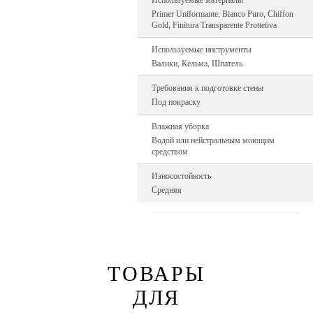
Используемые материалы
Primer Uniformante, Bianco Puro, Chiffon
Gold, Finitura Transparente Prottetiva
Используемые инструменты
Валики, Кельма, Шпатель
Требования к подготовке стены
Под покраску
Влажная уборка
Водой или нейстральным моющим
средством
Износостойкость
Средняя
ТОВАРЫ
ДЛЯ