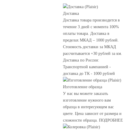
Доставка
Доставка товара производится в
течение 3 дней с момента 100%
оплаты товара. Доставка в
пределах МКАД – 1000 рублей.
Стоимость доставки за МКАД
рассчитывается +30 рублей за км.
Доставка по России:
Транспортной кампанией -
доставка до ТК - 1000 рублей
Изготовление образца
У нас вы можете заказать
изготовление нужного вам
образца в интересующем вас
цвете. Цена зависит от размера и
сложности образца. ПОДРОБНЕЕ