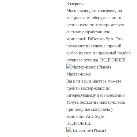
Колеровка
Мы производим колеровку на
специальном оборудовании и
используем тинтометрическую
систему разработанную
компанией DiDonato SpA. Это
позволяет получить широкий
выбор цветов и идеальный подбор
нужного оттенка. ПОДРОБНЕЕ
Мастер-класс
Вы или ваши мастера можете
пройти мастер-класс по
интересующему вас нанесению.
Услуга бесплатна мастер-класса
при покупке материала у
компании Arte.Style.
ПОДРОБНЕЕ