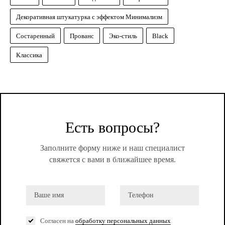
Декоративная штукатурка с эффектом Минимализм
Состаренный
Прованс
Эко-стиль
Black
Классика
Есть вопросы?
Заполните форму ниже и наш специалист
свяжется с вами в ближайшее время.
Согласен на
обработку персональных данных