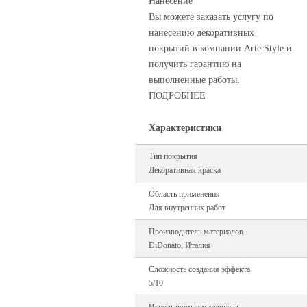
Нанесение
Вы можете заказать услугу по
нанесению декоративных
покрытий в компании Arte.Style и
получить гарантию на
выполненные работы.
ПОДРОБНЕЕ
Характеристики
Тип покрытия
Декоративная краска
Область применения
Для внутренних работ
Производитель материалов
DiDonato, Италия
Сложность создания эффекта
5/10