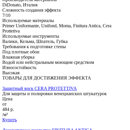
DiDonato, Италия
Сложность создания эффекта
7/10
Используемые материалы
Primer Uniformante, Unifond, Moma, Finitura Antica, Cera
Prottetiva
Используемые инструменты
Валики, Кельма, Шпатель, Губка
Требования к подготовке стены
Под плотные обои
Влажная уборка
Водой или нейстральным моющим средством
Износостойкость
Высокая
ТОВАРЫ ДЛЯ ДОСТИЖЕНИЯ ЭФФЕКТА
Защитный воск CERA PROTETTIVA
Для защиты и полировки венецианских штукатурок
Цена
от
484 р.
/м²
Купить