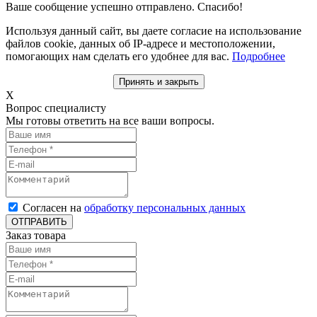
Ваше сообщение успешно отправлено. Спасибо!
Используя данный сайт, вы даете согласие на использование
файлов cookie, данных об IP-адресе и местоположении,
помогающих нам сделать его удобнее для вас.
Подробнее
Принять и закрыть
X
Вопрос специалисту
Мы готовы ответить на все ваши вопросы.
Согласен на
обработку персональных данных
ОТПРАВИТЬ
Заказ товара