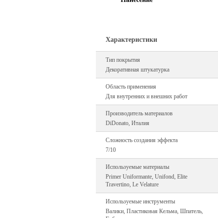
Характеристики
Тип покрытия
Декоративная штукатурка
Область применения
Для внутренних и внешних работ
Производитель материалов
DiDonato, Италия
Сложность создания эффекта
7/10
Используемые материалы
Primer Uniformante, Unifond, Elite
Travertino, Le Velature
Используемые инструменты
Валики, Пластиковая Кельма, Шпатель,