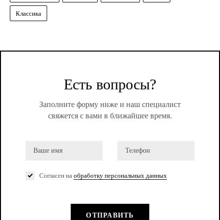
Классика
Есть вопросы?
Заполните форму ниже и наш специалист
свяжется с вами в ближайшее время.
Согласен на
обработку персональных данных
ОТПРАВИТЬ