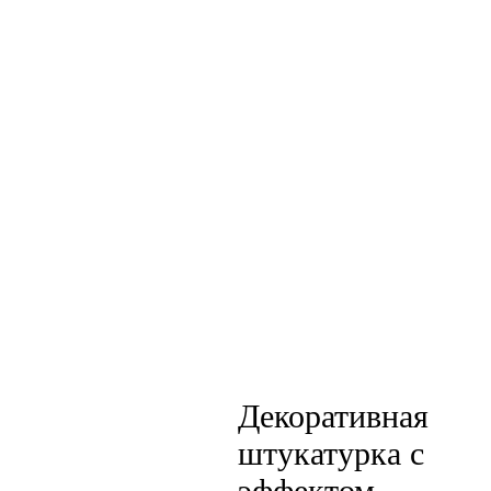
Декоративная
штукатурка с
эффектом