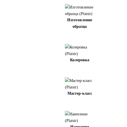
Изготовление
образца
Колеровка
Мастер-класс
Нанесение