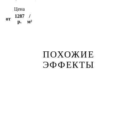
Цена
1287
/
от
р.
м²
ПОХОЖИЕ
ЭФФЕКТЫ