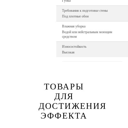
Губка
Требования к подготовке стены
Под плотные обои
Влажная уборка
Водой или нейстральным моющим
средством
Износостойкость
Высокая
ТОВАРЫ
ДЛЯ
ДОСТИЖЕНИЯ
ЭФФЕКТА