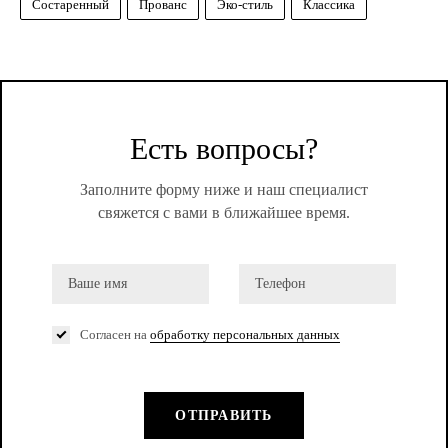
Состаренный
Прованс
Эко-стиль
Классика
Есть вопросы?
Заполните форму ниже и наш специалист
свяжется с вами в ближайшее время.
Согласен на
обработку персональных данных
ОТПРАВИТЬ