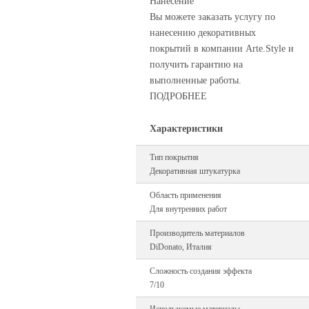
Нанесение
Вы можете заказать услугу по
нанесению декоративных
покрытий в компании Arte.Style и
получить гарантию на
выполненные работы.
ПОДРОБНЕЕ
Характеристики
Тип покрытия
Декоративная штукатурка
Область применения
Для внутренних работ
Производитель материалов
DiDonato, Италия
Сложность создания эффекта
7/10