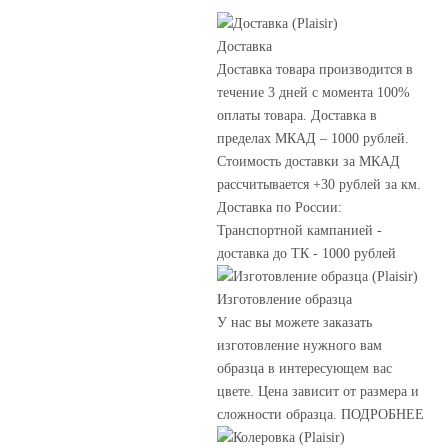
Доставка
Доставка товара производится в
течение 3 дней с момента 100%
оплаты товара. Доставка в
пределах МКАД – 1000 рублей.
Стоимость доставки за МКАД
рассчитывается +30 рублей за км.
Доставка по России:
Транспортной кампанией -
доставка до ТК - 1000 рублей
Изготовление образца
У нас вы можете заказать
изготовление нужного вам
образца в интересующем вас
цвете. Цена зависит от размера и
сложности образца. ПОДРОБНЕЕ