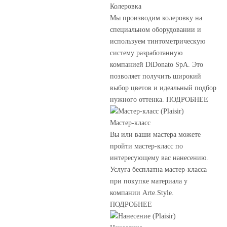
Колеровка
Мы производим колеровку на
специальном оборудовании и
используем тинтометрическую
систему разработанную
компанией DiDonato SpA. Это
позволяет получить широкий
выбор цветов и идеальный подбор
нужного оттенка. ПОДРОБНЕЕ
Мастер-класс
Вы или ваши мастера можете
пройти мастер-класс по
интересующему вас нанесению.
Услуга бесплатна мастер-класса
при покупке материала у
компании Arte.Style.
ПОДРОБНЕЕ