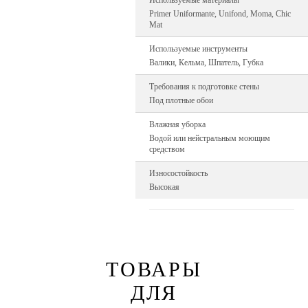
Используемые материалы
Primer Uniformante, Unifond, Moma, Chic
Mat
Используемые инструменты
Валики, Кельма, Шпатель, Губка
Требования к подготовке стены
Под плотные обои
Влажная уборка
Водой или нейстральным моющим
средством
Износостойкость
Высокая
ТОВАРЫ
ДЛЯ