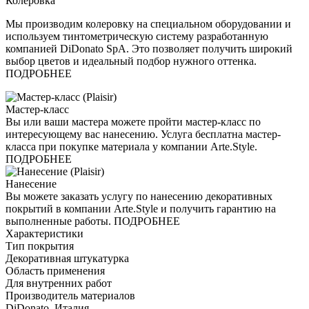
Колеровка
Мы производим колеровку на специальном оборудовании и
используем тинтометрическую систему разработанную
компанией DiDonato SpA. Это позволяет получить широкий
выбор цветов и идеальный подбор нужного оттенка.
ПОДРОБНЕЕ
Мастер-класс
Вы или ваши мастера можете пройти мастер-класс по
интересующему вас нанесению. Услуга бесплатна мастер-
класса при покупке материала у компании Arte.Style.
ПОДРОБНЕЕ
Нанесение
Вы можете заказать услугу по нанесению декоративных
покрытий в компании Arte.Style и получить гарантию на
выполненные работы. ПОДРОБНЕЕ
Характеристики
Тип покрытия
Декоративная штукатурка
Область применения
Для внутренних работ
Производитель материалов
DiDonato, Италия