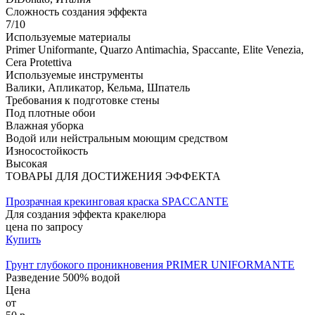
Сложность создания эффекта
7/10
Используемые материалы
Primer Uniformante, Quarzo Antimachia, Spaccante, Elite Venezia,
Cera Protettiva
Используемые инструменты
Валики, Апликатор, Кельма, Шпатель
Требования к подготовке стены
Под плотные обои
Влажная уборка
Водой или нейстральным моющим средством
Износостойкость
Высокая
ТОВАРЫ ДЛЯ ДОСТИЖЕНИЯ ЭФФЕКТА
Прозрачная крекинговая краска SPACCANTE
Для создания эффекта кракелюра
цена по запросу
Купить
Грунт глубокого проникновения PRIMER UNIFORMANTE
Разведение 500% водой
Цена
от