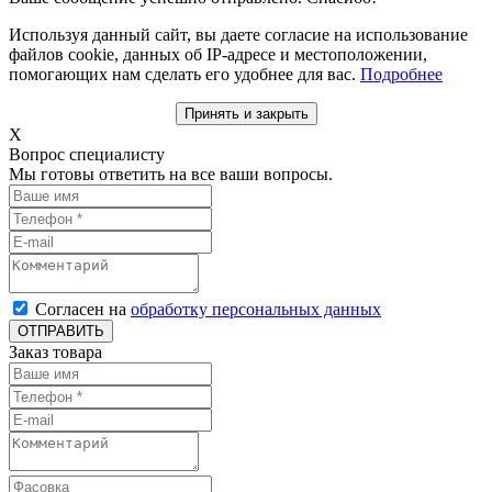
Используя данный сайт, вы даете согласие на использование
файлов cookie, данных об IP-адресе и местоположении,
помогающих нам сделать его удобнее для вас.
Подробнее
Принять и закрыть
X
Вопрос специалисту
Мы готовы ответить на все ваши вопросы.
Согласен на
обработку персональных данных
ОТПРАВИТЬ
Заказ товара