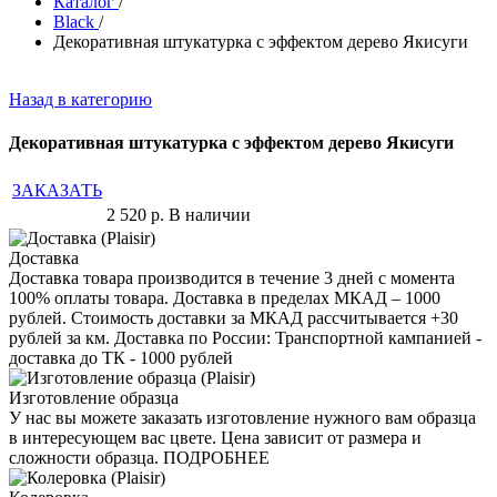
Каталог
/
Black
/
Декоративная штукатурка с эффектом дерево Якисуги
Назад в категорию
Декоративная штукатурка с эффектом дерево Якисуги
ЗАКАЗАТЬ
2 520
р.
В наличии
Доставка
Доставка товара производится в течение 3 дней с момента
100% оплаты товара. Доставка в пределах МКАД – 1000
рублей. Стоимость доставки за МКАД рассчитывается +30
рублей за км. Доставка по России: Транспортной кампанией -
доставка до ТК - 1000 рублей
Изготовление образца
У нас вы можете заказать изготовление нужного вам образца
в интересующем вас цвете. Цена зависит от размера и
сложности образца. ПОДРОБНЕЕ