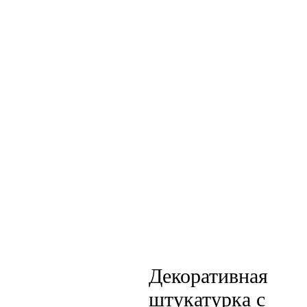
Декоративная
штукатурка с