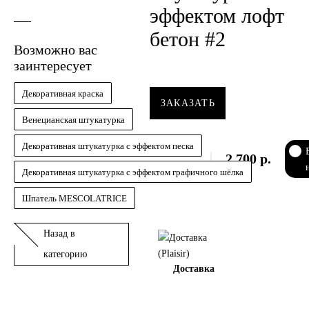
эффектом лофт
бетон #2
Возможно вас
заинтересует
Декоративная краска
ЗАКАЗАТЬ
Венецианская штукатурка
Декоративная штукатурка с эффектом песка
2 700
р.
Декоративная штукатурка с эффектом графичного шёлка
Шпатель MESCOLATRICE
Назад в
категорию
Доставка