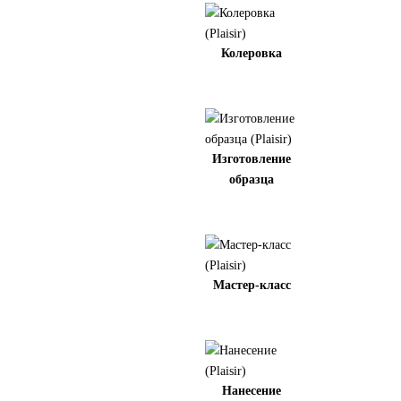
Колеровка
Изготовление
образца
Мастер-класс
Нанесение