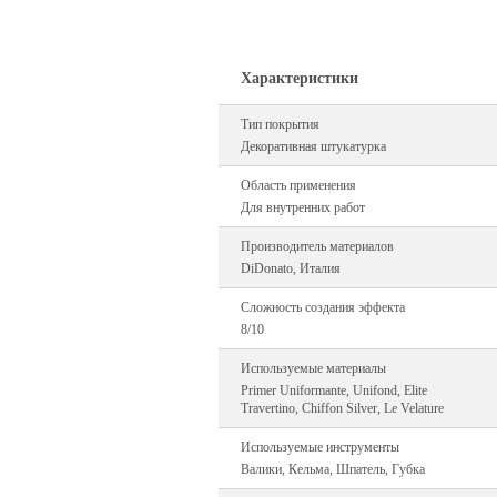
Характеристики
Тип покрытия
Декоративная штукатурка
Область применения
Для внутренних работ
Производитель материалов
DiDonato, Италия
Сложность создания эффекта
8/10
Используемые материалы
Primer Uniformante, Unifond, Elite
Travertino, Chiffon Silver, Le Velature
Используемые инструменты
Валики, Кельма, Шпатель, Губка