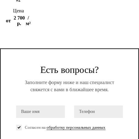
#2
Цена
2 700
/
от
р.
м²
Есть вопросы?
Заполните форму ниже и наш специалист
свяжется с вами в ближайшее время.
Согласен на
обработку персональных данных