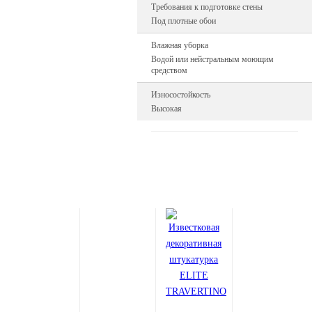
Требования к подготовке стены
Под плотные обои
Влажная уборка
Водой или нейстральным моющим
средством
Износостойкость
Высокая