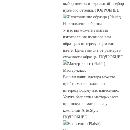
выбор цветов и идеальный подбор
нужного оттенка. ПОДРОБНЕЕ
Изготовление образца
У нас вы можете заказать
изготовление нужного вам
образца в интересующем вас
цвете. Цена зависит от размера и
сложности образца. ПОДРОБНЕЕ
Мастер-класс
Вы или ваши мастера можете
пройти мастер-класс по
интересующему вас нанесению.
Услуга бесплатна мастер-класса
при покупке материала у
компании Arte.Style.
ПОДРОБНЕЕ