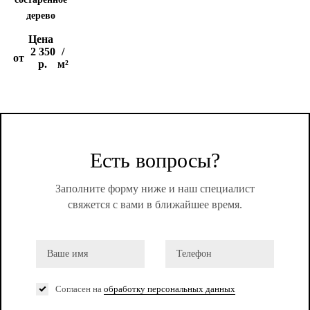
дерево
Цена
2 350
/
от
р.
м²
Есть вопросы?
Заполните форму ниже и наш специалист
свяжется с вами в ближайшее время.
Согласен на
обработку персональных данных