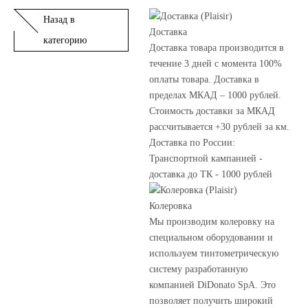
Назад в
Доставка
категорию
Доставка товара производится в
течение 3 дней с момента 100%
оплаты товара. Доставка в
пределах МКАД – 1000 рублей.
Стоимость доставки за МКАД
рассчитывается +30 рублей за км.
Доставка по России:
Транспортной кампанией -
доставка до ТК - 1000 рублей
Колеровка
Мы производим колеровку на
специальном оборудовании и
используем тинтометрическую
систему разработанную
компанией DiDonato SpA. Это
позволяет получить широкий