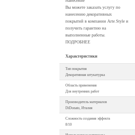
Нанесение
Вы можете заказать услугу по
нанесению декоративных
покрытий в компании Arte.Style и
получить гарантию на
выполненные работы.
ПОДРОБНЕЕ
Характеристики
Тип покрытия
Декоративная штукатурка
Область применения
Для внутренних работ
Производитель материалов
DiDonato, Италия
Сложность создания эффекта
8/10