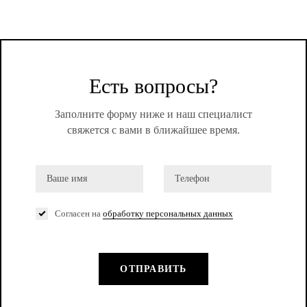
Есть вопросы?
Заполните форму ниже и наш специалист
свяжется с вами в ближайшее время.
Согласен на
обработку персональных данных
ОТПРАВИТЬ