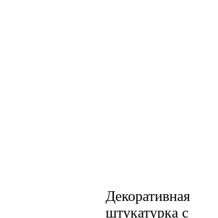
Декоративная
штукатурка с