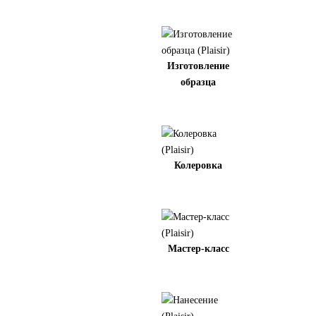
Изготовление
образца
Колеровка
Мастер-класс