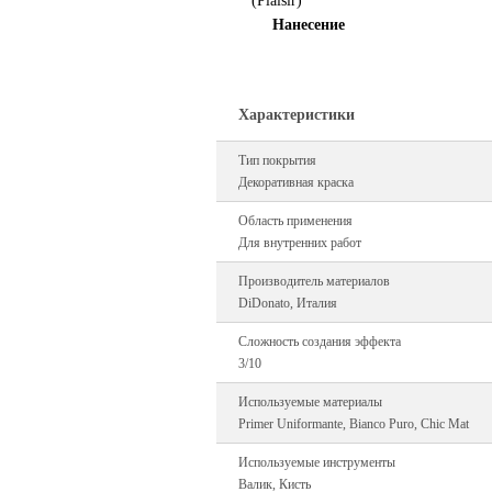
Нанесение
Характеристики
Тип покрытия
Декоративная краска
Область применения
Для внутренних работ
Производитель материалов
DiDonato, Италия
Сложность создания эффекта
3/10
Используемые материалы
Primer Uniformante, Bianco Puro, Chic Mat
Используемые инструменты
Валик, Кисть