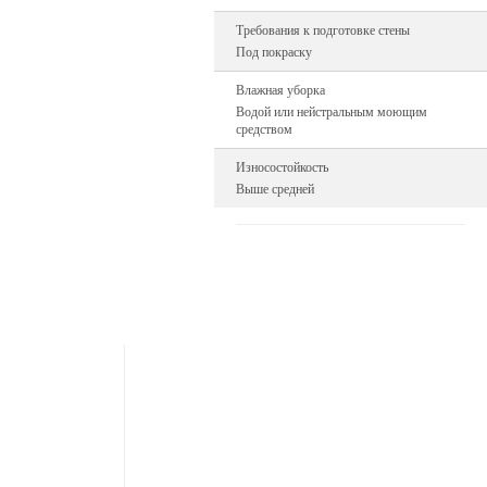
Требования к подготовке стены
Под покраску
Влажная уборка
Водой или нейстральным моющим
средством
Износостойкость
Выше средней