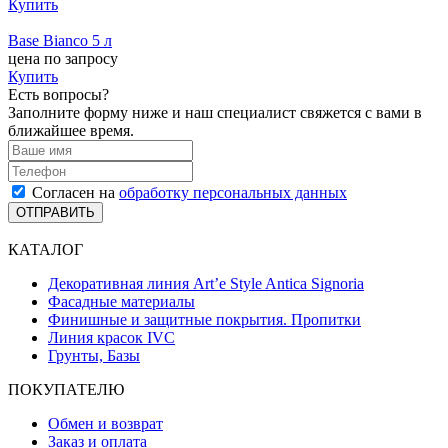
Купить
Base Bianco 5 л
цена по запросу
Купить
Есть вопросы?
Заполните форму ниже и наш специалист свяжется с вами в
ближайшее время.
Согласен на
обработку персональных данных
ОТПРАВИТЬ
КАТАЛОГ
Декоративная линия Art’e Style Antica Signoria
Фасадные материалы
Финишные и защитные покрытия. Пропитки
Линия красок IVC
Грунты, Базы
ПОКУПАТЕЛЮ
Обмен и возврат
Заказ и оплата