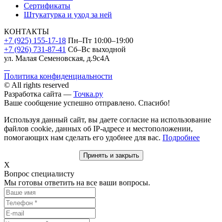
Сертификаты
Штукатурка и уход за ней
КОНТАКТЫ
+7 (925) 155-17-18
Пн–Пт 10:00–19:00
+7 (926) 731-87-41
Сб–Вс выходной
ул. Малая Семеновская, д.9с4А
Политика конфиденциальности
© All rights reserved
Разработка сайта —
Точка.ру
Ваше сообщение успешно отправлено. Спасибо!
Используя данный сайт, вы даете согласие на использование
файлов cookie, данных об IP-адресе и местоположении,
помогающих нам сделать его удобнее для вас.
Подробнее
Принять и закрыть
X
Вопрос специалисту
Мы готовы ответить на все ваши вопросы.