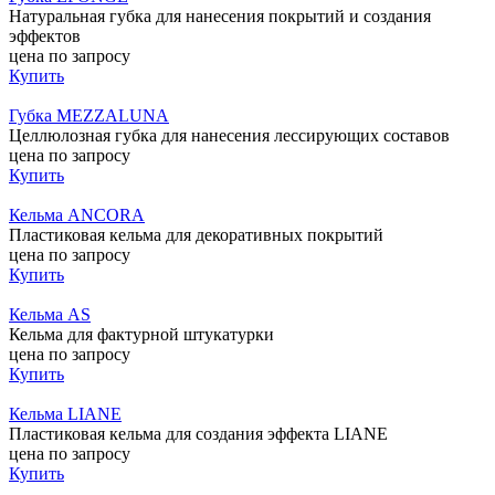
Натуральная губка для нанесения покрытий и создания
эффектов
цена по запросу
Купить
Губка MEZZALUNA
Целлюлозная губка для нанесения лессирующих составов
цена по запросу
Купить
Кельма ANCORA
Пластиковая кельма для декоративных покрытий
цена по запросу
Купить
Кельма AS
Кельма для фактурной штукатурки
цена по запросу
Купить
Кельма LIANE
Пластиковая кельма для создания эффекта LIANE
цена по запросу
Купить