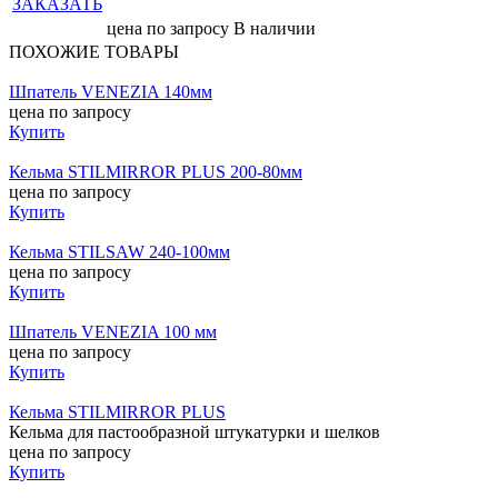
ЗАКАЗАТЬ
цена по запросу
В наличии
ПОХОЖИЕ ТОВАРЫ
Шпатель VENEZIA 140мм
цена по запросу
Купить
Кельма STILMIRROR PLUS 200-80мм
цена по запросу
Купить
Кельма STILSAW 240-100мм
цена по запросу
Купить
Шпатель VENEZIA 100 мм
цена по запросу
Купить
Кельма STILMIRROR PLUS
Кельма для пастообразной штукатурки и шелков
цена по запросу
Купить