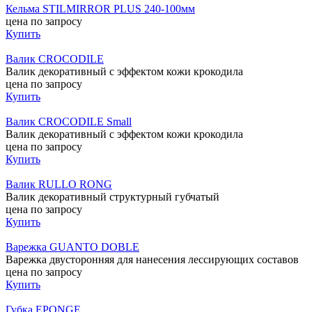
Кельма STILMIRROR PLUS 240-100мм
цена по запросу
Купить
Валик CROCODILE
Валик декоративный с эффектом кожи крокодила
цена по запросу
Купить
Валик CROCODILE Small
Валик декоративный с эффектом кожи крокодила
цена по запросу
Купить
Валик RULLO RONG
Валик декоративный структурный губчатый
цена по запросу
Купить
Варежка GUANTO DOBLE
Варежка двусторонняя для нанесения лессирующих составов
цена по запросу
Купить
Губка EPONGE