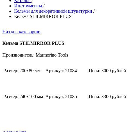
Каталог
/
Инструменты
/
Кельмы для декоративной штукатурки
/
Кельма STILMIRROR PLUS
Назад в категорию
Кельма STILMIRROR PLUS
Производитель: Marmorino Tools
Размер: 200х80 мм
Артикул: 21084
Цена: 3000 рублей
Размер: 240х100 мм
Артикул: 21085
Цена: 3300 рублей