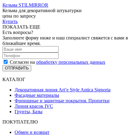
Кельма STILMIRROR
Кельма для декоративной штукатурки
цена по запросу
Купить
ПОКАЗАТЬ ЕЩЕ
Есть вопросы?
Заполните форму ниже и наш специалист свяжется с вами в
ближайшее время.
Согласен на
обработку персональных данных
ОТПРАВИТЬ
КАТАЛОГ
Декоративная линия Art’e Style Antica Signoria
Фасадные материалы
Финишные и защитные покрытия. Пропитки
Линия красок IVC
Грунты, Базы
ПОКУПАТЕЛЮ
Обмен и возврат