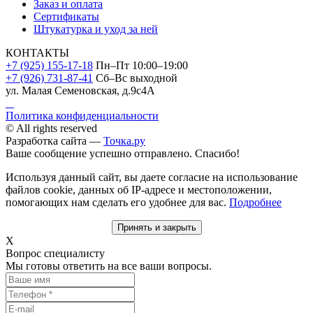
Заказ и оплата
Сертификаты
Штукатурка и уход за ней
КОНТАКТЫ
+7 (925) 155-17-18
Пн–Пт 10:00–19:00
+7 (926) 731-87-41
Сб–Вс выходной
ул. Малая Семеновская, д.9с4А
Политика конфиденциальности
© All rights reserved
Разработка сайта —
Точка.ру
Ваше сообщение успешно отправлено. Спасибо!
Используя данный сайт, вы даете согласие на использование
файлов cookie, данных об IP-адресе и местоположении,
помогающих нам сделать его удобнее для вас.
Подробнее
Принять и закрыть
X
Вопрос специалисту
Мы готовы ответить на все ваши вопросы.